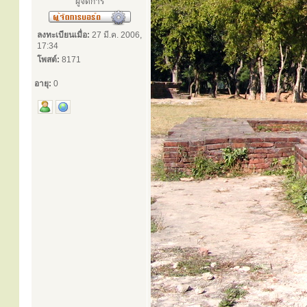
ผู้จัดการ
ลงทะเบียนเมื่อ:
27 มี.ค. 2006,
17:34
โพสต์:
8171
อายุ:
0