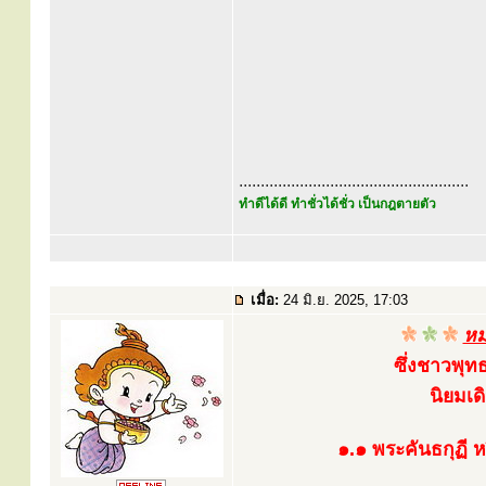
.....................................................
ทำดีได้ดี ทำชั่วได้ชั่ว เป็นกฎตายตัว
เมื่อ:
24 มิ.ย. 2025, 17:03
หม
ซึ่งชาวพุท
นิยมเด
๑.๑ พระคันธกุฏี 