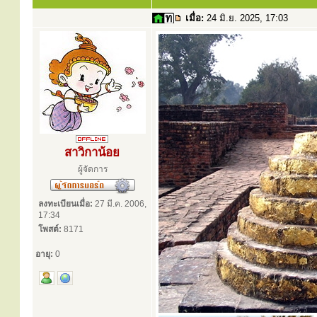
เมื่อ:
24 มิ.ย. 2025, 17:03
สาวิกาน้อย
ผู้จัดการ
ลงทะเบียนเมื่อ:
27 มี.ค. 2006,
17:34
โพสต์:
8171
อายุ:
0