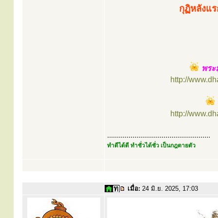
กุฏิหลังแ
พระม
http://www.d
http://www.d
.....................................................
ทำดีได้ดี ทำชั่วได้ชั่ว เป็นกฎตายตัว
เมื่อ:
24 มิ.ย. 2025, 17:03