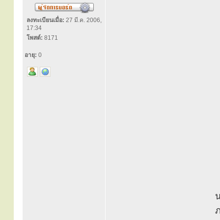
ลงทะเบียนเมื่อ:
27 มี.ค. 2006,
17:34
โพสต์:
8171
อายุ:
0
น
ภ