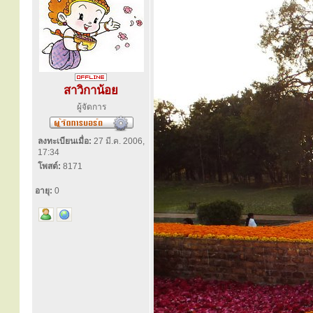
สาวิกาน้อย
ผู้จัดการ
ลงทะเบียนเมื่อ:
27 มี.ค. 2006,
17:34
โพสต์:
8171
อายุ:
0