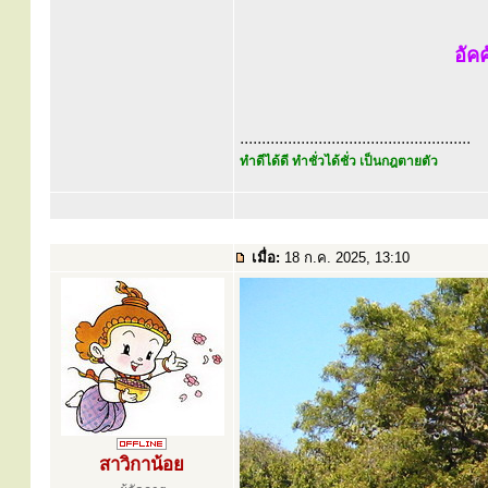
อัค
.....................................................
ทำดีได้ดี ทำชั่วได้ชั่ว เป็นกฎตายตัว
เมื่อ:
18 ก.ค. 2025, 13:10
สาวิกาน้อย