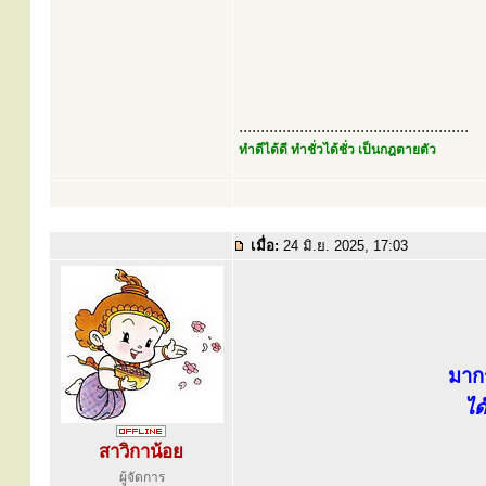
.....................................................
ทำดีได้ดี ทำชั่วได้ชั่ว เป็นกฎตายตัว
เมื่อ:
24 มิ.ย. 2025, 17:03
มาก
ได
สาวิกาน้อย
ผู้จัดการ