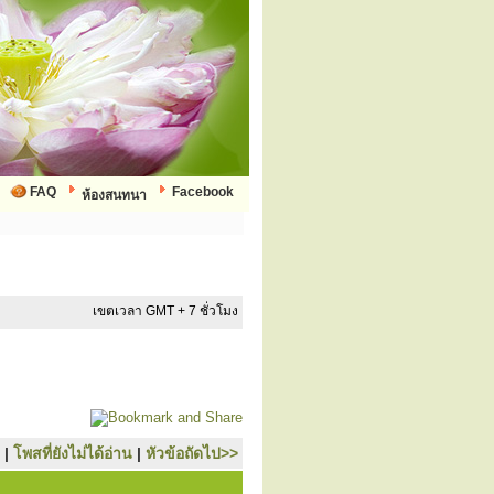
FAQ
Facebook
ห้องสนทนา
เขตเวลา GMT + 7 ชั่วโมง
|
โพสที่ยังไม่ได้อ่าน
|
หัวข้อถัดไป>>