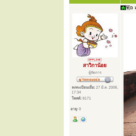
สาวิกาน้อย
ผู้จัดการ
ลงทะเบียนเมื่อ:
27 มี.ค. 2006,
17:34
โพสต์:
8171
อายุ:
0