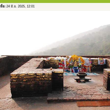
เมื่อ:
24 มิ.ย. 2025, 12:01