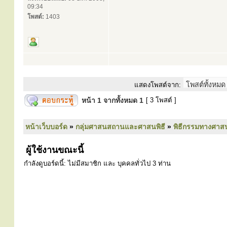
09:34
โพสต์:
1403
แสดงโพสต์จาก:
หน้า
1
จากทั้งหมด
1
[ 3 โพสต์ ]
หน้าเว็บบอร์ด
»
กลุ่มศาสนสถานและศาสนพิธี
»
พิธีกรรมทางศาส
ผู้ใช้งานขณะนี้
กำลังดูบอร์ดนี้: ไม่มีสมาชิก และ บุคคลทั่วไป 3 ท่าน