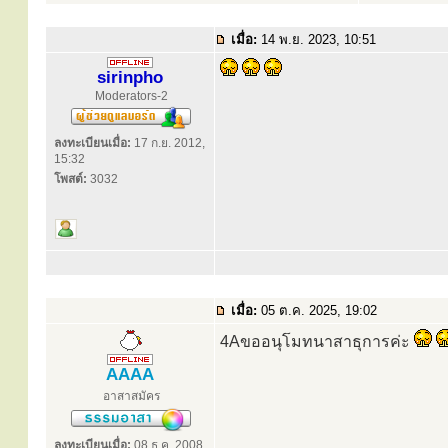
เมื่อ:
14 พ.ย. 2023, 10:51
sirinpho
Moderators-2
ลงทะเบียนเมื่อ:
17 ก.ย. 2012,
15:32
โพสต์:
3032
เมื่อ:
05 ต.ค. 2025, 19:02
4Aขออนุโมทนาสาธุการค่ะ
AAAA
อาสาสมัคร
ลงทะเบียนเมื่อ:
08 ธ.ค. 2008,