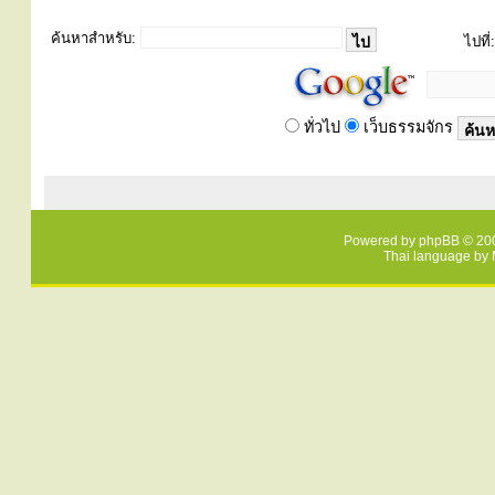
ค้นหาสำหรับ:
ไปที่:
ทั่วไป
เว็บธรรมจักร
Powered by
phpBB
© 200
Thai language by