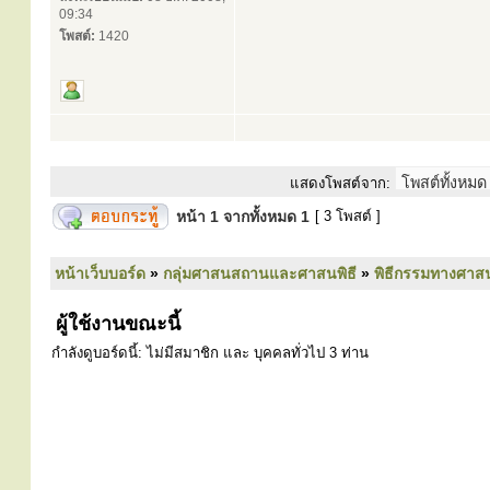
09:34
โพสต์:
1420
แสดงโพสต์จาก:
หน้า
1
จากทั้งหมด
1
[ 3 โพสต์ ]
หน้าเว็บบอร์ด
»
กลุ่มศาสนสถานและศาสนพิธี
»
พิธีกรรมทางศาส
ผู้ใช้งานขณะนี้
กำลังดูบอร์ดนี้: ไม่มีสมาชิก และ บุคคลทั่วไป 3 ท่าน