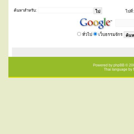
ค้นหาสำหรับ:
ไปที่:
ทั่วไป
เว็บธรรมจักร
Powered by
phpBB
© 200
Thai language by