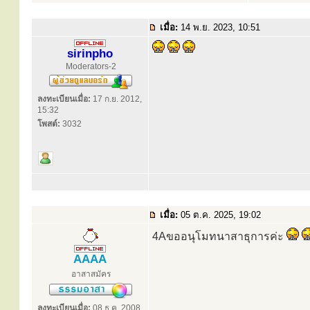
เมื่อ:
14 พ.ย. 2023, 10:51
sirinpho
Moderators-2
ลงทะเบียนเมื่อ:
17 ก.ย. 2012,
15:32
โพสต์:
3032
เมื่อ:
05 ต.ค. 2025, 19:02
4Aขออนุโมทนาสาธุการค่ะ
AAAA
อาสาสมัคร
ลงทะเบียนเมื่อ:
08 ธ.ค. 2008,