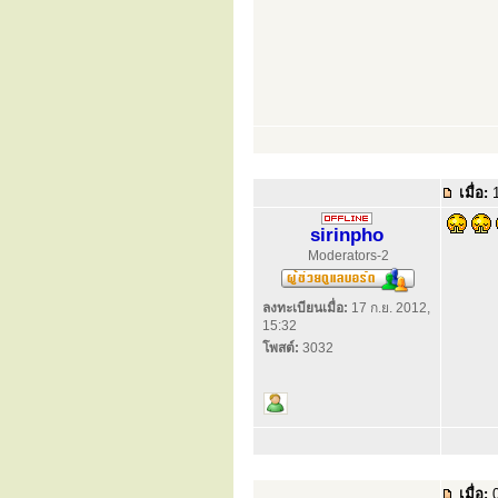
เมื่อ:
1
sirinpho
Moderators-2
ลงทะเบียนเมื่อ:
17 ก.ย. 2012,
15:32
โพสต์:
3032
เมื่อ:
0