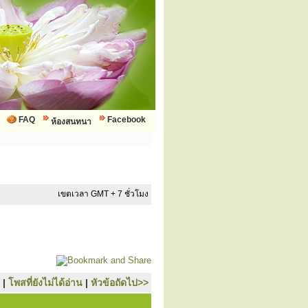
FAQ
Facebook
ห้องสนทนา
เขตเวลา GMT + 7 ชั่วโมง
|
โพสที่ยังไม่ได้อ่าน
|
หัวข้อถัดไป>>