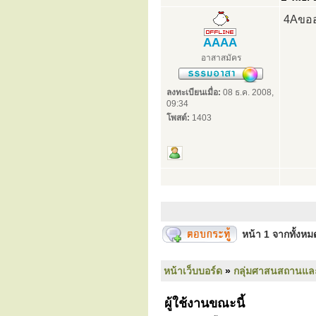
4Aขออ
AAAA
อาสาสมัคร
ลงทะเบียนเมื่อ:
08 ธ.ค. 2008,
09:34
โพสต์:
1403
หน้า
1
จากทั้งห
หน้าเว็บบอร์ด
»
กลุ่มศาสนสถานแล
ผู้ใช้งานขณะนี้