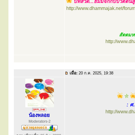
บทสวด...ธัมมจักกัปปวัตตนส
http://www.dhammajak.net/foru
สัตตมหา
http://www.d
เมื่อ:
20 ก.ค. 2025, 19:38
: ศ
http://www.d
น้องพลอย
Moderators-2