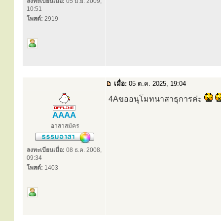
ลงทะเบียนเมื่อ:
05 มิ.ย. 2009,
10:51
โพสต์:
2919
เมื่อ:
05 ต.ค. 2025, 19:04
4Aขออนุโมทนาสาธุการค่ะ
AAAA
อาสาสมัคร
ลงทะเบียนเมื่อ:
08 ธ.ค. 2008,
09:34
โพสต์:
1403