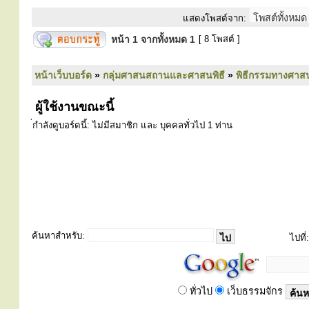
แสดงโพสต์จาก:
หน้า
1
จากทั้งหมด
1
[ 8 โพสต์ ]
หน้าเว็บบอร์ด
»
กลุ่มศาสนสถานและศาสนพิธี
»
พิธีกรรมทางศาส
ผู้ใช้งานขณะนี้
่กำลังดูบอร์ดนี้: ไม่มีสมาชิก และ บุคคลทั่วไป 1 ท่าน
ค้นหาสำหรับ:
ไปที่:
ทั่วไป
เว็บธรรมจักร