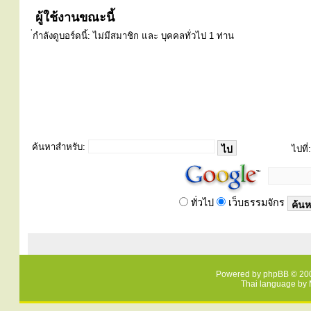
ผู้ใช้งานขณะนี้
่กำลังดูบอร์ดนี้: ไม่มีสมาชิก และ บุคคลทั่วไป 1 ท่าน
ค้นหาสำหรับ:
ไปที่:
ทั่วไป
เว็บธรรมจักร
Powered by
phpBB
© 200
Thai language by