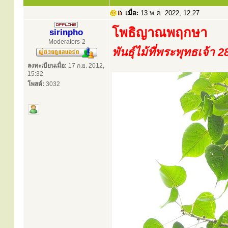
เมื่อ:
13 พ.ค. 2022, 12:27
โพธิญาณพฤกษา
sirinpho
Moderators-2
พันธุ์ไม้ที่พระพุทธเจ้า 
ลงทะเบียนเมื่อ:
17 ก.ย. 2012,
15:32
โพสต์:
3032