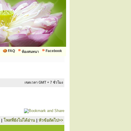
FAQ
Facebook
ห้องสนทนา
เขตเวลา GMT + 7 ชั่วโมง
|
โพสที่ยังไม่ได้อ่าน
|
หัวข้อถัดไป>>