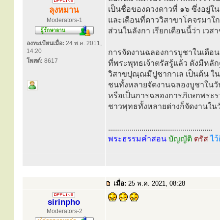
เป็นชื่อของดวงดาวที่ ๑๖ ซึ่งอยู
ลุงหมาน
และเดือนที่ดาววิสาขาโคจรมาใกล้
Moderators-1
ส่วนในลังกา เรียกเดือนนี้ว่า เวสา
ลงทะเบียนเมื่อ:
24 พ.ค. 2011,
14:20
การจัดงานฉลองการบูชาในเดือนนี้เ
โพสต์:
8617
ที่พระพุทธเจ้าตรัสรู้แล้ว ดังมีห
วิสาขปุณฺณมีปูชากาเล เป็นต้น ในสม
ชนทั้งหลายจัดงานฉลองบูชาในวั
หรือเป็นการฉลองการภิเษกพระรา
ชาวพุทธทั้งหลายต่างก็จัดงานในวั
.....................................................
พระธรรมคำสอน
บัญญัติ
ตรัส
ไว้
เมื่อ:
25 พ.ค. 2021, 08:28
sirinpho
Moderators-2