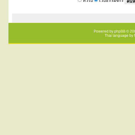
ทั่วไป
เว็บธรรมจักร
Powered by
phpBB
© 200
Thai language by