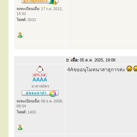
ลงทะเบียนเมื่อ:
17 ก.ย. 2012,
15:32
โพสต์:
3032
เมื่อ:
05 ต.ค. 2025, 19:08
4Aขออนุโมทนาสาธุการค่ะ
AAAA
อาสาสมัคร
ลงทะเบียนเมื่อ:
08 ธ.ค. 2008,
09:34
โพสต์:
1403