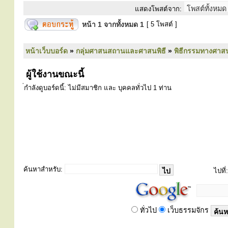
แสดงโพสต์จาก:
หน้า
1
จากทั้งหมด
1
[ 5 โพสต์ ]
หน้าเว็บบอร์ด
»
กลุ่มศาสนสถานและศาสนพิธี
»
พิธีกรรมทางศาส
ผู้ใช้งานขณะนี้
่กำลังดูบอร์ดนี้: ไม่มีสมาชิก และ บุคคลทั่วไป 1 ท่าน
ค้นหาสำหรับ:
ไปที่:
ทั่วไป
เว็บธรรมจักร