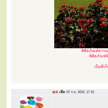
พิพิธภัณฑ์สาร
พิพิธภัณฑ์
เป็นที่
เมื่อ:
07 ก.ย. 2015, 17:10