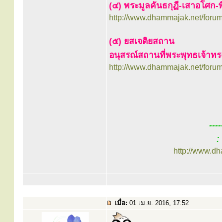
(๔) พระมูลคันธกุฏี-เสาอโศก-
http://www.dhammajak.net/foru
(๕) ยสเจติยสถาน
อนุสรณ์สถานที่พระพุทธเจ้าท
http://www.dhammajak.net/foru
---
:
http://www.d
เมื่อ:
01 เม.ย. 2016, 17:52