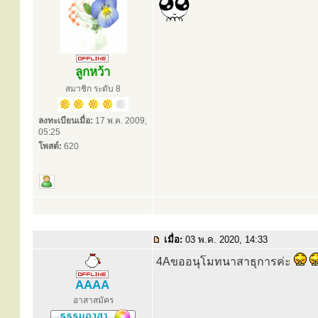
ลูกหว้า
สมาชิก ระดับ 8
ลงทะเบียนเมื่อ:
17 พ.ค. 2009,
05:25
โพสต์:
620
เมื่อ:
03 พ.ค. 2020, 14:33
4Aขออนุโมทนาสาธุการค่ะ
AAAA
อาสาสมัคร