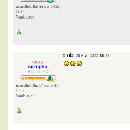
ลงทะเบียนเมื่อ:
08 ธ.ค. 2008,
09:34
โพสต์:
1403
เมื่อ:
26 พ.ค. 2022, 09:42
sirinpho
Moderators-2
ลงทะเบียนเมื่อ:
17 ก.ย. 2012,
15:32
โพสต์:
3032