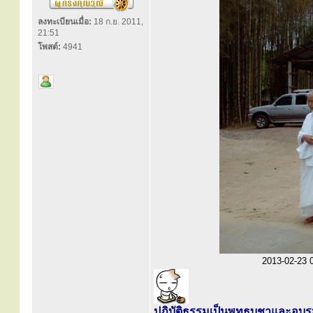
ลงทะเบียนเมื่อ:
18 ก.ย. 2011,
21:51
โพสต์:
4941
2013-02-23 06
ปฏิบัติธรรมเป็นพุทธบูชาและอบ