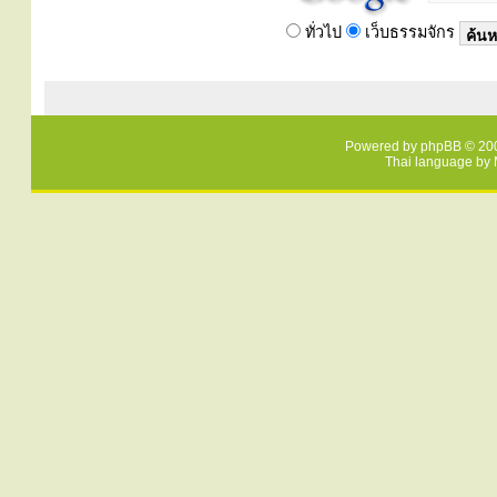
ทั่วไป
เว็บธรรมจักร
Powered by
phpBB
© 200
Thai language by