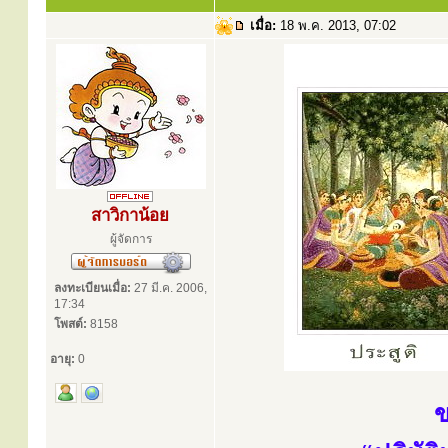
เมื่อ:
18 พ.ค. 2013, 07:02
สาวิกาน้อย
ผู้จัดการ
ลงทะเบียนเมื่อ:
27 มี.ค. 2006,
17:34
โพสต์:
8158
อายุ:
0
ข