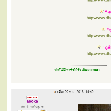
http://www.d
“ลุ
http://www.d
“พ
http://www.d
“กุส
http://www.d
.....................................................
ทำดีได้ดี ทำชั่วได้ชั่ว เป็นกฎตายตัว
เมื่อ:
20 พ.ค. 2013, 14:40
asoka
สมาชิกระดับสูงสุด