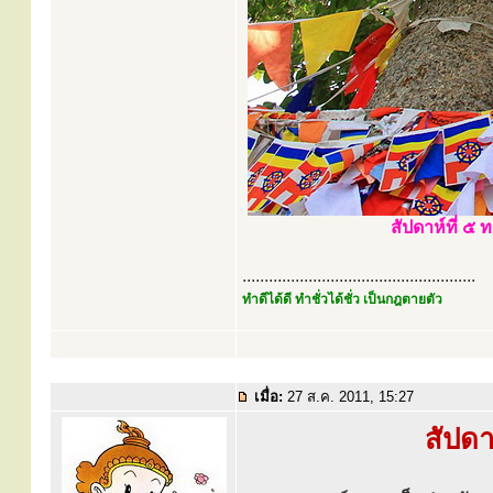
สัปดาห์ที่ ๕
.....................................................
ทำดีได้ดี ทำชั่วได้ชั่ว เป็นกฎตายตัว
เมื่อ:
27 ส.ค. 2011, 15:27
สัปดาห