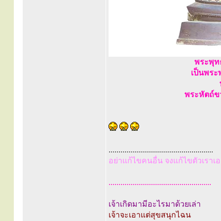
พระพุท
เป็นพระพ
พระหัตถ์ข
.....................................................
อย่าแก้ไขคนอื่น จงแก้ไขตัวเราเอ
....................................................
เจ้าเกิดมามีอะไรมาด้วยเล่า
เจ้าจะเอาแต่สุขสนุกไฉน