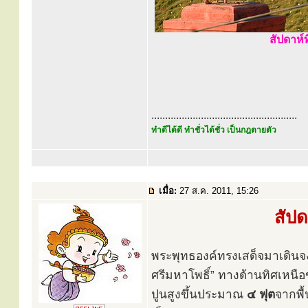
สัปดาห์ท
.....................................................
ทำดีได้ดี ทำชั่วได้ชั่ว เป็นกฎตายตัว
เมื่อ:
27 ส.ค. 2011, 15:26
สัปด
พระพุทธองค์ทรงเสด็จมาเดินจงก
ศรีมหาโพธิ์” ทางด้านทิศเหนื
ปูนสูงขึ้นประมาณ
๔ ฟุต
จากพื