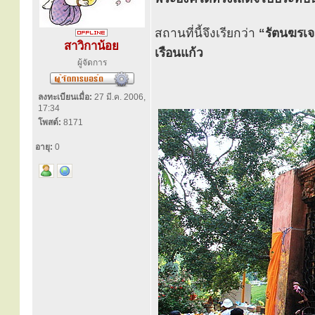
สถานที่นี้จึงเรียกว่า
“รัตนฆรเจ
สาวิกาน้อย
เรือนแก้ว
ผู้จัดการ
ลงทะเบียนเมื่อ:
27 มี.ค. 2006,
17:34
โพสต์:
8171
อายุ:
0