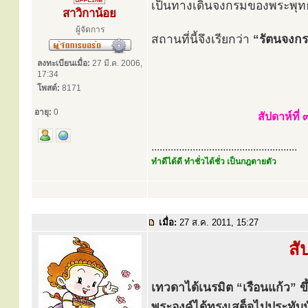
เป็นทางเดินจงกรมของพระพุทธ
สาวิกาน้อย
ผู้จัดการ
สถานที่นี้จึงเรียกว่า
“รัตนจงกร
ลงทะเบียนเมื่อ:
27 มี.ค. 2006,
17:34
โพสต์:
8171
อายุ:
0
สัปดาห์ที่
.....................................................
ทำดีได้ดี ทำชั่วได้ชั่ว เป็นกฎตายตัว
เมื่อ:
27 ส.ค. 2011, 15:27
สั
เทวดาได้เนรมิต “เรือนแก้ว” 
พระองค์ได้ทรงเสด็จไปประทับน