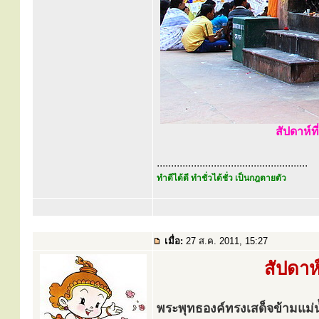
สัปดาห์ท
.....................................................
ทำดีได้ดี ทำชั่วได้ชั่ว เป็นกฎตายตัว
เมื่อ:
27 ส.ค. 2011, 15:27
สัปดาห
พระพุทธองค์ทรงเสด็จข้ามแม่น