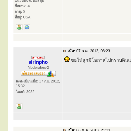
แนวปฏิบัติ:
พอง ยุบ
ชื่อเล่น:
เจ
อายุ:
0
ที่อยู่:
USA
เมื่อ:
07 ก.ค. 2013, 08:23
ขอให้ลูกมีโอกาสไปกราบดินแดน
sirinpho
Moderators-2
ลงทะเบียนเมื่อ:
17 ก.ย. 2012,
15:32
โพสต์:
3032
เมื่อ:
06 ต.ค. 2013, 21:31