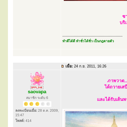
ชา
บริ
.....................................................
ทำดีได้ดี ทำชั่วได้ชั่ว เป็นกฎตายตัว
เมื่อ:
24 ก.ย. 2011, 16:26
ภาพวาด..
ได้ถวายเสบ
saovapa
สมาชิก ระดับ 6
และได้รับเส้นพ
ลงทะเบียนเมื่อ:
28 ต.ค. 2009,
15:47
โพสต์:
414