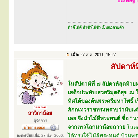
ประดิษฐา
.....................................................
ทำดีได้ดี ทำชั่วได้ชั่ว เป็นกฎตายตัว
เมื่อ:
27 ส.ค. 2011, 15:27
สัปดาห์
ในสัปดาห์ที่ ๗ สัปดาห์สุดท้
เสด็จประทับเสวยวิมุตติสุข ณ
ทิศใต้ของต้นพระศรีมหาโพธิ์ 
สักกเทวราชทรงทราบว่านับแต่พ
สาวิกาน้อย
เลย จึงนำไม้สีพระทนต์ ชื่อ
ผู้จัดการ
จากเทวโลกมาน้อมถวาย
ในตอ
ได้ทรงใช้ไม้สีพระทนต์ บ้วนพ
ลงทะเบียนเมื่อ:
27 มี.ค. 2006,