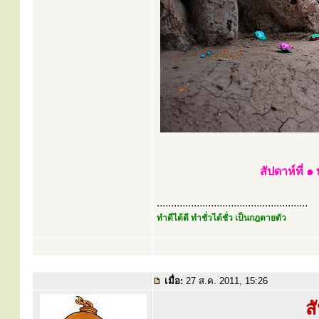
สัปดาห์ที่ 
.....................................................
ทำดีได้ดี ทำชั่วได้ชั่ว เป็นกฎตายตัว
เมื่อ:
27 ส.ค. 2011, 15:26
ส