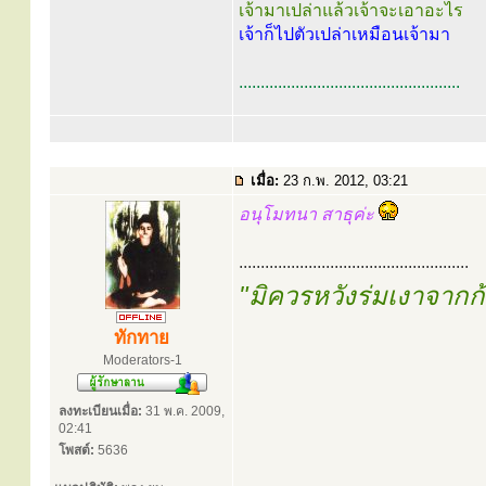
เจ้ามาเปล่าแล้วเจ้าจะเอาอะไร
เจ้าก็ไปตัวเปล่าเหมือนเจ้ามา
...................................................
เมื่อ:
23 ก.พ. 2012, 03:21
อนุโมทนา สาธุค่ะ
.....................................................
"มิควรหวังร่มเงาจาก
ทักทาย
Moderators-1
ลงทะเบียนเมื่อ:
31 พ.ค. 2009,
02:41
โพสต์:
5636