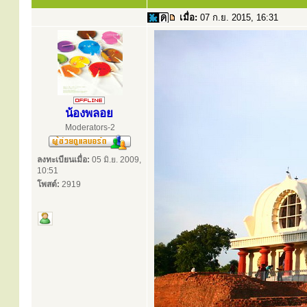
เมื่อ:
07 ก.ย. 2015, 16:31
น้องพลอย
Moderators-2
ลงทะเบียนเมื่อ:
05 มิ.ย. 2009,
10:51
โพสต์:
2919