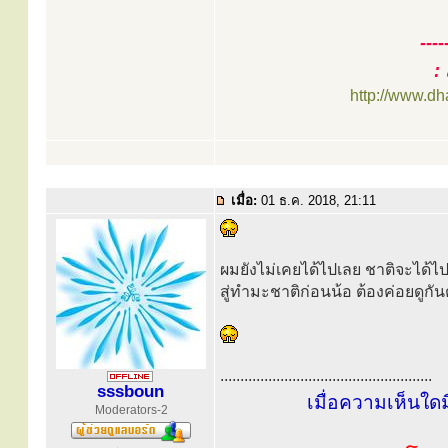
----
:
http://www.d
เมื่อ:
01 ธ.ค. 2018, 21:11
ผมยังไม่เคยได้ไปเลย ชาติจะได้ไ
สู่ทำมะชาติก่อนน้อ ต้องค่อยดูกัน
.....................................................
sssboun
เมื่อความเห็นใด
Moderators-2