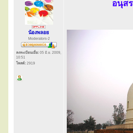
อนุส
น้องพลอย
Moderators-2
ลงทะเบียนเมื่อ:
05 มิ.ย. 2009,
10:51
โพสต์:
2919