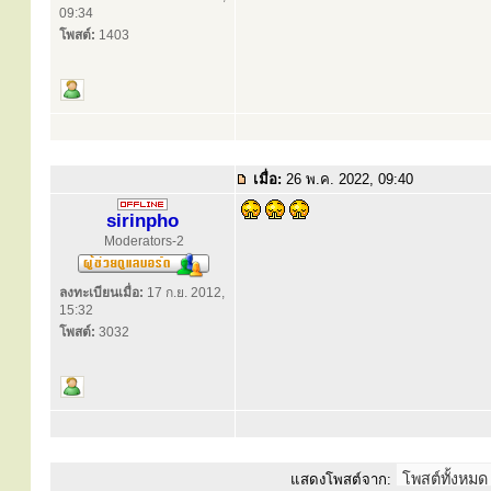
09:34
โพสต์:
1403
เมื่อ:
26 พ.ค. 2022, 09:40
sirinpho
Moderators-2
ลงทะเบียนเมื่อ:
17 ก.ย. 2012,
15:32
โพสต์:
3032
แสดงโพสต์จาก: