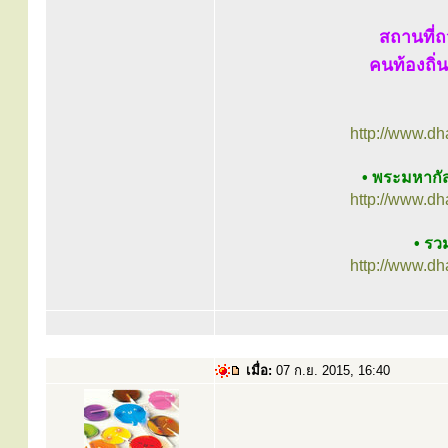
สถานที่
คนท้องถิ่น
http://www.d
• พระมหากั
http://www.d
• รวม
http://www.d
เมื่อ:
07 ก.ย. 2015, 16:40