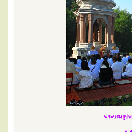
พระบรมรูปพ