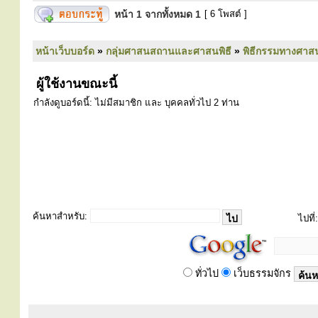
หน้า
1
จากทั้งหมด
1
[ 6 โพสต์ ]
หน้าเว็บบอร์ด
»
กลุ่มศาสนสถานและศาสนพิธี
»
พิธีกรรมทางศาส
ผู้ใช้งานขณะนี้
กำลังดูบอร์ดนี้: ไม่มีสมาชิก และ บุคคลทั่วไป 2 ท่าน
ค้นหาสำหรับ:
ไปที่:
ทั่วไป
เว็บธรรมจักร