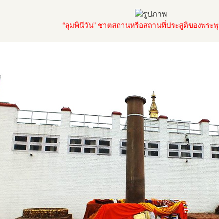
“ลุมพินีวัน” ชาตสถานหรือสถานที่ประสูติของพระพุ