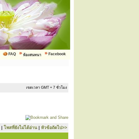
FAQ
Facebook
ห้องสนทนา
เขตเวลา GMT + 7 ชั่วโมง
|
โพสที่ยังไม่ได้อ่าน
|
หัวข้อถัดไป>>