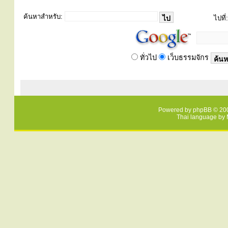
ค้นหาสำหรับ:
ไปที่:
ทั่วไป
เว็บธรรมจักร
Powered by
phpBB
© 200
Thai language by