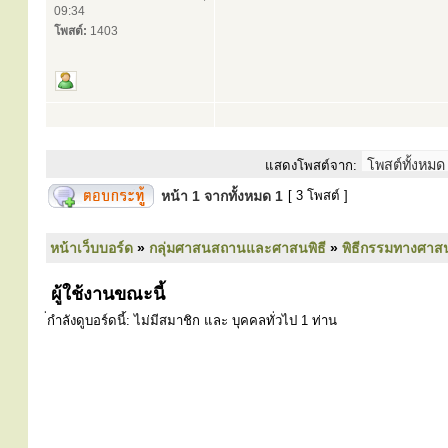
09:34
โพสต์:
1403
แสดงโพสต์จาก:
หน้า
1
จากทั้งหมด
1
[ 3 โพสต์ ]
หน้าเว็บบอร์ด
»
กลุ่มศาสนสถานและศาสนพิธี
»
พิธีกรรมทางศาส
ผู้ใช้งานขณะนี้
่กำลังดูบอร์ดนี้: ไม่มีสมาชิก และ บุคคลทั่วไป 1 ท่าน