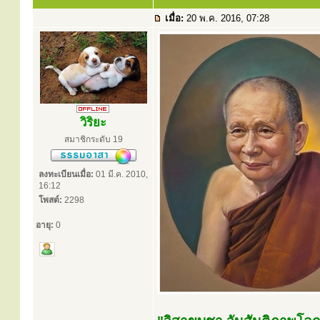
เมื่อ:
20 พ.ค. 2016, 07:28
วิริยะ
สมาชิกระดับ 19
ลงทะเบียนเมื่อ:
01 มี.ค. 2010,
16:12
โพสต์:
2298
อายุ:
0