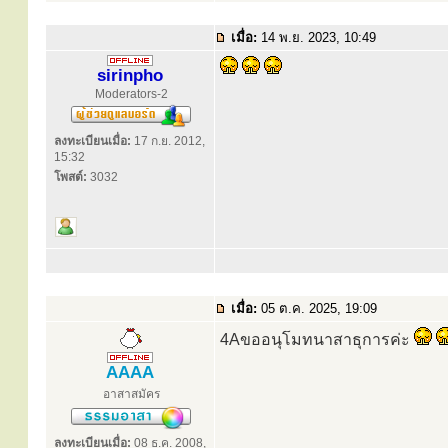
เมื่อ:
14 พ.ย. 2023, 10:49
sirinpho
Moderators-2
ลงทะเบียนเมื่อ:
17 ก.ย. 2012,
15:32
โพสต์:
3032
เมื่อ:
05 ต.ค. 2025, 19:09
4Aขออนุโมทนาสาธุการค่ะ
AAAA
อาสาสมัคร
ลงทะเบียนเมื่อ:
08 ธ.ค. 2008,