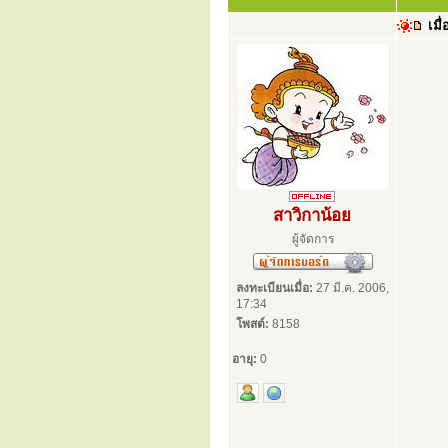
เมื่
สาวิกาน้อย
ผู้จัดการ
ลงทะเบียนเมื่อ:
27 มี.ค. 2006,
17:34
โพสต์:
8158
อายุ:
0