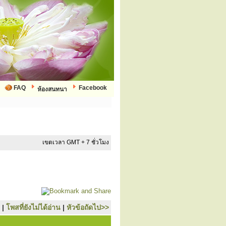
FAQ
Facebook
ห้องสนทนา
เขตเวลา GMT + 7 ชั่วโมง
|
โพสที่ยังไม่ได้อ่าน
|
หัวข้อถัดไป>>