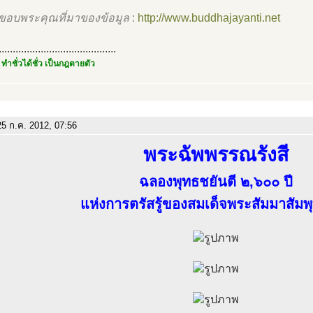
ขอบพระคุณที่มาของข้อมูล
:
http://www.buddhajayanti.net
..........................................
 ทำชั่วได้ชั่ว เป็นกฎตายตัว
5 ก.ค. 2012, 07:56
พระฉัพพรรณรังสี
ฉลองพุทธชยันตี ๒,๖๐๐ ปี
แห่งการตรัสรู้ของสมเด็จพระสัมมาสัมพุ