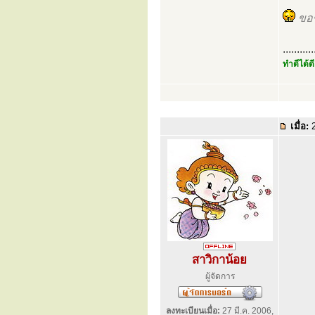
ขอ
...........
ทำดีได้ดี
เมื่อ:
2
สาวิกาน้อย
ผู้จัดการ
ลงทะเบียนเมื่อ:
27 มี.ค. 2006,