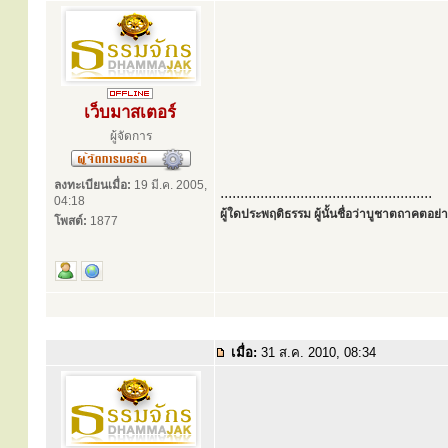
เว็บมาสเตอร์
ผู้จัดการ
ลงทะเบียนเมื่อ:
19 มี.ค. 2005,
.....................................................
04:18
ผู้ใดประพฤติธรรม ผู้นั้นชื่อว่าบูชาตถาคตอย่าง
โพสต์:
1877
เมื่อ:
31 ส.ค. 2010, 08:34