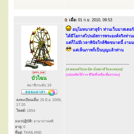
เมื่อ:
01 ก.ย. 2010, 09:53
อนุโมทนาสาธุจ้า ท่านเว็บมาสเตอร์
ได้มีโอกาสไปนมัสการพระองค์จริงท่านเม
แต่ก็ไม่มีเวลาพินิจใกล้ชิดขนาดนี้ งาม
แค่เห็นภาพก็เป็นบุญแล้วท่าน
.....................................................
[สวดมนต์วันละนิด-นั่งสมาธิวันละหน่อย]
[ปล่อยจิตให้ว่าง-ชีวิตที่เหลือเพื่อธรรมะ]
บัวไฉน
สมาชิกระดับ 19
ลงทะเบียนเมื่อ:
26 มิ.ย. 2008,
17:20
โพสต์:
1854
แนวปฏิบัติ:
อานาปานสติ
อายุ:
0
ที่อยู่:
THAILAND