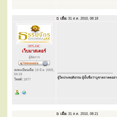
เมื่อ:
31 ส.ค. 2010, 08:18
เว็บมาสเตอร์
ผู้จัดการ
ลงทะเบียนเมื่อ:
19 มี.ค. 2005,
.....................................................
04:18
ผู้ใดประพฤติธรรม ผู้นั้นชื่อว่าบูชาตถาคตอย่าง
โพสต์:
1877
เมื่อ:
31 ส.ค. 2010, 08:21