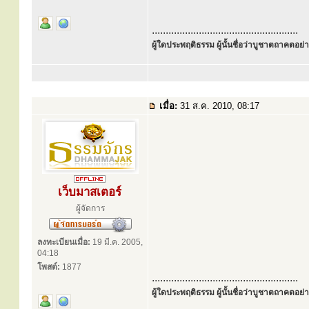
.....................................................
ผู้ใดประพฤติธรรม ผู้นั้นชื่อว่าบูชาตถาคตอย่าง
เมื่อ:
31 ส.ค. 2010, 08:17
เว็บมาสเตอร์
ผู้จัดการ
ลงทะเบียนเมื่อ:
19 มี.ค. 2005,
04:18
โพสต์:
1877
.....................................................
ผู้ใดประพฤติธรรม ผู้นั้นชื่อว่าบูชาตถาคตอย่าง