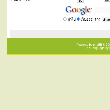
ไปที่:
ทั่วไป
เว็บธรรมจักร
Powered by
phpBB
© 200
Thai language by