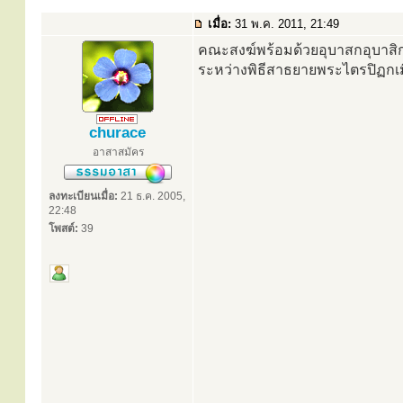
เมื่อ:
31 พ.ค. 2011, 21:49
คณะสงฆ์พร้อมด้วยอุบาสกอุบาส
ระหว่างพิธีสาธยายพระไตรปิฏกเม
churace
อาสาสมัคร
ลงทะเบียนเมื่อ:
21 ธ.ค. 2005,
22:48
โพสต์:
39