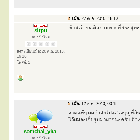
เมื่อ:
27 ต.ค. 2010, 18:10
ข้าพเจ้าจะเดินตามทางที่พระพุทธ
sitpu
สมาชิกใหม่
ลงทะเบียนเมื่อ:
20 ต.ค. 2010,
19:26
โพสต์:
1
เมื่อ:
12 ธ.ค. 2010, 00:18
งามแท้ๆ ผมกำลังไปแสวงบุญที่อินเ
ไว้ผมจะเก็บรูปมาฝากนะครับ ถ้า
somchai_yhai
สมาชิกใหม่