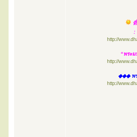
ท
:
http://www.d
“พระมห
http://www.d
◆◆◆ พระพ
http://www.d