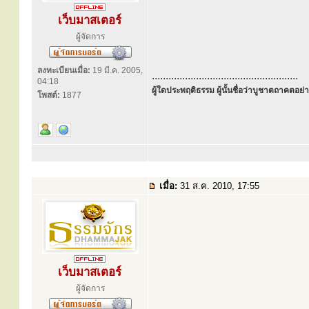
เว็บมาสเตอร์
ผู้จัดการ
ลงทะเบียนเมื่อ:
19 มี.ค. 2005,
.....................................................
04:18
ผู้ใดประพฤติธรรม ผู้นั้นชื่อว่าบูชาตถาคตอย่าง
โพสต์:
1877
เมื่อ:
31 ส.ค. 2010, 17:55
เว็บมาสเตอร์
ผู้จัดการ