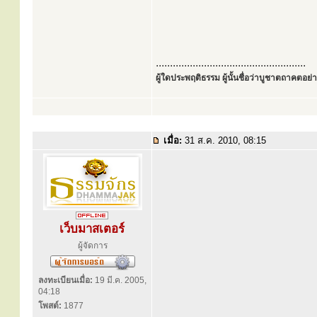
.....................................................
ผู้ใดประพฤติธรรม ผู้นั้นชื่อว่าบูชาตถาคตอย่าง
เมื่อ:
31 ส.ค. 2010, 08:15
เว็บมาสเตอร์
ผู้จัดการ
ลงทะเบียนเมื่อ:
19 มี.ค. 2005,
04:18
โพสต์:
1877