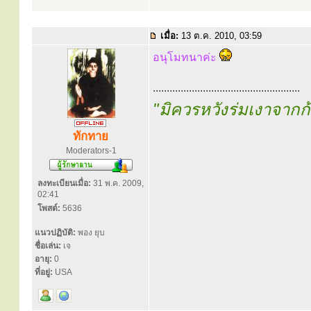
เมื่อ:
13 ต.ค. 2010, 03:59
อนุโมทนาค่ะ
.....................................................
"มิควรหวังร่มเงาจาก
ทักทาย
Moderators-1
ลงทะเบียนเมื่อ:
31 พ.ค. 2009,
02:41
โพสต์:
5636
แนวปฏิบัติ:
พอง ยุบ
ชื่อเล่น:
เจ
อายุ:
0
ที่อยู่:
USA