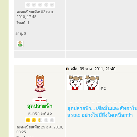
ลงทะเบียนเมื่อ:
02 เม.ย.
2010, 17:48
โพสต์:
1
อายุ:
0
เมื่อ:
09 ม.ค. 2011, 21:40
ค่ะ
.....................................................
สุดปลายฟ้า
สุดปลายฟ้า... เชื่อมั่นและสัทธา
สมาชิก ระดับ 5
สรณะ อย่างไม่มีสิ่งใดเหนือกว่า
ลงทะเบียนเมื่อ:
29 ธ.ค. 2010,
08:25