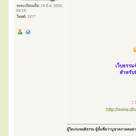
ลงทะเบียนเมื่อ:
19 มี.ค. 2005,
04:18
โพสต์:
1877
เว็บธรรม
สำหรับท
:
http://www.d
.....................................................
ผู้ใดประพฤติธรรม ผู้นั้นชื่อว่าบูชาตถาคตอย่าง