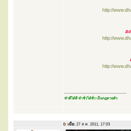
http://www.d
อง
http://www.d
http://www.d
.....................................................
ทำดีได้ดี ทำชั่วได้ชั่ว เป็นกฎตายตัว
เมื่อ:
27 ส.ค. 2011, 17:03