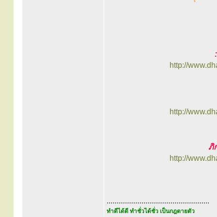
http://www.d
http://www.d
ภิ
http://www.d
.....................................................
ทำดีได้ดี ทำชั่วได้ชั่ว เป็นกฎตายตัว