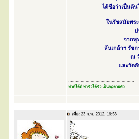
ได้ชื่อว่าเป็นต้
ในรัชสมัยพระบ
ป
จากพุท
ล้นเกล้าฯ รัช
ณ ว
และวัดอั
.....................................................
ทำดีได้ดี ทำชั่วได้ชั่ว เป็นกฎตายตัว
เมื่อ:
23 ก.พ. 2012, 19:58