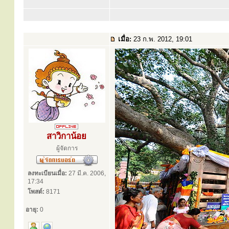
เมื่อ:
23 ก.พ. 2012, 19:01
สาวิกาน้อย
ผู้จัดการ
ลงทะเบียนเมื่อ:
27 มี.ค. 2006,
17:34
โพสต์:
8171
อายุ:
0