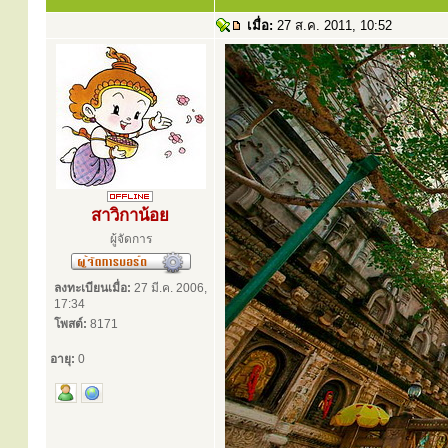
เมื่อ:
27 ส.ค. 2011, 10:52
สาวิกาน้อย
ผู้จัดการ
ลงทะเบียนเมื่อ:
27 มี.ค. 2006,
17:34
โพสต์:
8171
อายุ:
0