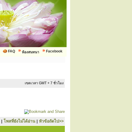
FAQ
Facebook
ห้องสนทนา
เขตเวลา GMT + 7 ชั่วโมง
|
โพสที่ยังไม่ได้อ่าน
|
หัวข้อถัดไป>>