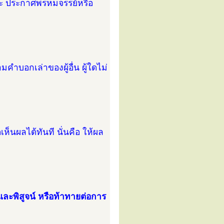
ะ ประกาศพรหมจรรย์หรือ
ตามคำบอกเล่าของผู้อื่น ผู้ใดไม่
ดเห็นผลได้ทันที นั่นคือ ให้ผล
ะพิสูจน์ หรือท้าทายต่อการ