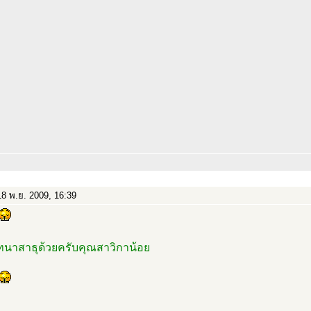
8 พ.ย. 2009, 16:39
ทนาสาธุด้วยครับคุณสาวิกาน้อย
..........................................