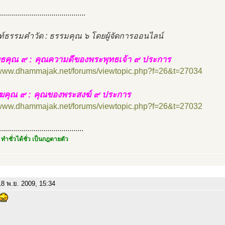
...........................................
ท์ธรรมคำวัด : ธรรมคุณ ๖ โดยผู้จัดการออนไลน์
ธคุณ ๙ : คุณความดีของพระพุทธเจ้า ๙ ประการ
//www.dhammajak.net/forums/viewtopic.php?f=26&t=27034
ฆคุณ ๙ : คุณของพระสงฆ์ ๙ ประการ
//www.dhammajak.net/forums/viewtopic.php?f=26&t=27032
..........................................
 ทำชั่วได้ชั่ว เป็นกฎตายตัว
8 พ.ย. 2009, 15:34