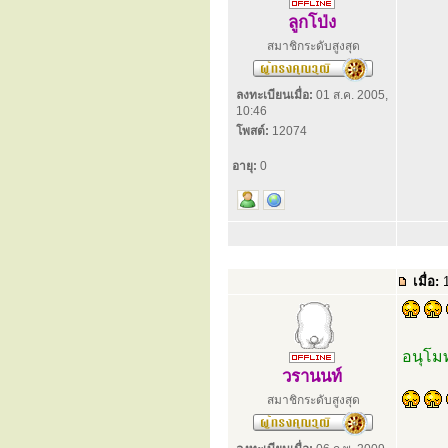
ลูกโป่ง
สมาชิกระดับสูงสุด
ลงทะเบียนเมื่อ:
01 ส.ค. 2005,
10:46
โพสต์:
12074
อายุ:
0
เมื่อ:
1
อนุโม
วรานนท์
สมาชิกระดับสูงสุด
...........