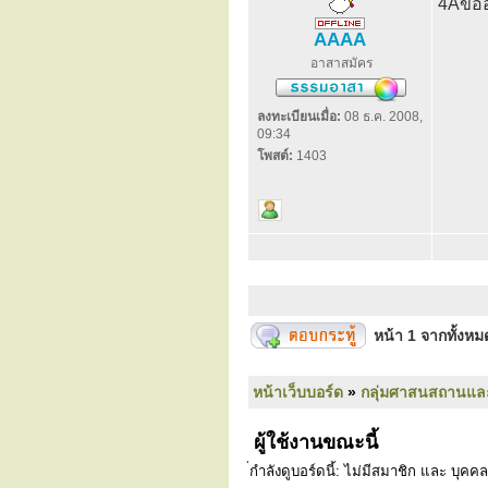
4Aขออ
AAAA
อาสาสมัคร
ลงทะเบียนเมื่อ:
08 ธ.ค. 2008,
09:34
โพสต์:
1403
หน้า
1
จากทั้งห
หน้าเว็บบอร์ด
»
กลุ่มศาสนสถานแล
ผู้ใช้งานขณะนี้
่กำลังดูบอร์ดนี้: ไม่มีสมาชิก และ บุคคล