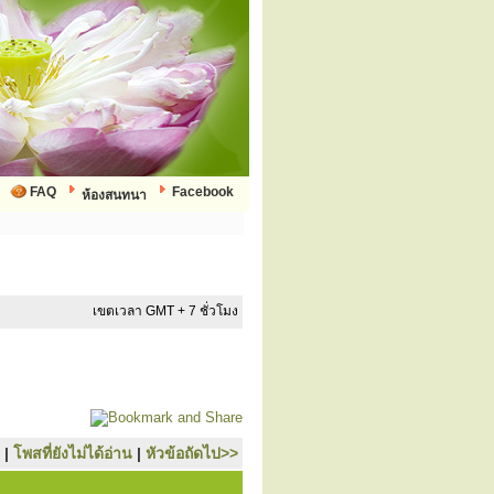
FAQ
Facebook
ห้องสนทนา
เขตเวลา GMT + 7 ชั่วโมง
|
โพสที่ยังไม่ได้อ่าน
|
หัวข้อถัดไป>>