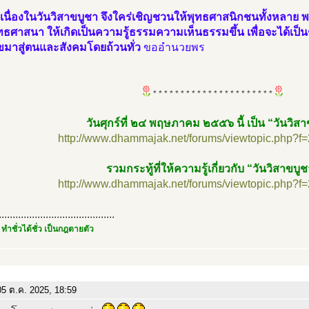
 เนื่องในวันวิสาขบูชา จึงใคร่เชิญชวนให้พุทธศาสนิกชนทั้งหลาย 
ธศาสนา ให้เกิดเป็นความรู้ธรรมความเห็นธรรมขึ้น เพื่อจะได้เป็
ุขมาสู่ตนและสังคมโดยถ้วนทั่ว
ขออำนวยพร
* * * * * * * * * * * * * * * * * * * * * *
วันศุกร์ที่ ๒๔ พฤษภาคม ๒๕๕๖ นี้ เป็น “วันวิส
http://www.dhammajak.net/forums/viewtopic.php?f
รวมกระทู้ที่ให้ความรู้เกี่ยวกับ “วันวิสาขบู
http://www.dhammajak.net/forums/viewtopic.php?f
..........................................
 ทำชั่วได้ชั่ว เป็นกฎตายตัว
5 ต.ค. 2025, 18:59