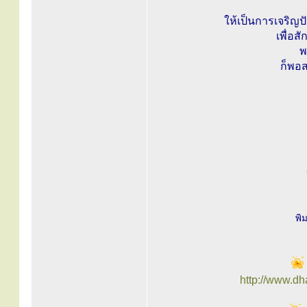
ให้เป็นการเจริญ
เพื่อส
พ
ก็พอส
พิ
http://www.d