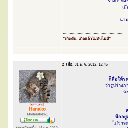
ร่างกายมีธ
เมื
นาม 
.....................................................
"เกิดดับ..เกิดแล้วไม่ดับไม่มี"
เมื่อ:
31 พ.ค. 2012, 12:45
ก็คือให้ระ
ว่ารูปร่างก
ฉะ
Hanako
ล
Moderators-1
นึกอยู
ไม่ว่าจ
ลงทะเบียนเมื่อ:
14 ก.ย. 2010,