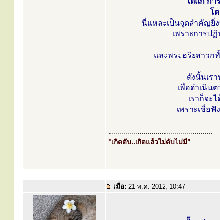
ได้แก่ กา
โด
นี่แหละเป็นจุดสำคัญย
เพราะการปฏิบั
และพระอริยสาวกทั้
ดังนั้นเ
เพื่อดำเนินต
เราก็จะได
เพราะเชื่อฟ
.....................................................
"เกิดดับ..เกิดแล้วไม่ดับไม่มี"
เมื่อ:
21 พ.ค. 2012, 10:47