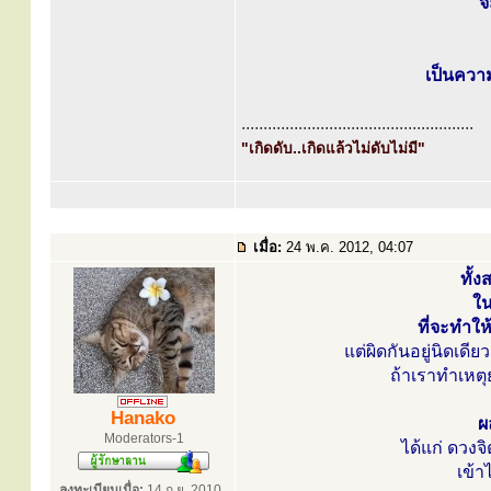
จ
เป็นความ
.....................................................
"เกิดดับ..เกิดแล้วไม่ดับไม่มี"
เมื่อ:
24 พ.ค. 2012, 04:07
ทั้
ใน
ที่จะทำให
แต่ผิดกันอยู่นิดเดี
ถ้าเราทำเหตุยา
Hanako
ผ
Moderators-1
ได้แก่ ดวงจ
เข้า
ลงทะเบียนเมื่อ:
14 ก.ย. 2010,