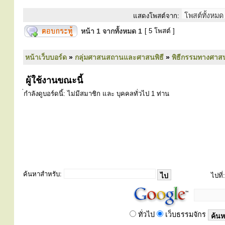
แสดงโพสต์จาก:
หน้า
1
จากทั้งหมด
1
[ 5 โพสต์ ]
หน้าเว็บบอร์ด
»
กลุ่มศาสนสถานและศาสนพิธี
»
พิธีกรรมทางศาส
ผู้ใช้งานขณะนี้
่กำลังดูบอร์ดนี้: ไม่มีสมาชิก และ บุคคลทั่วไป 1 ท่าน
ค้นหาสำหรับ:
ไปที่:
ทั่วไป
เว็บธรรมจักร