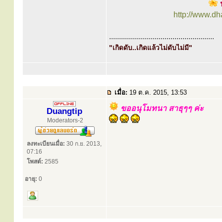
ป
http://www.d
.....................................................
"เกิดดับ..เกิดแล้วไม่ดับไม่มี"
เมื่อ:
19 ต.ค. 2015, 13:53
ขออนุโมทนา สาธุๆๆ ค่ะ
Duangtip
Moderators-2
ลงทะเบียนเมื่อ:
30 ก.ย. 2013,
07:16
โพสต์:
2585
อายุ:
0