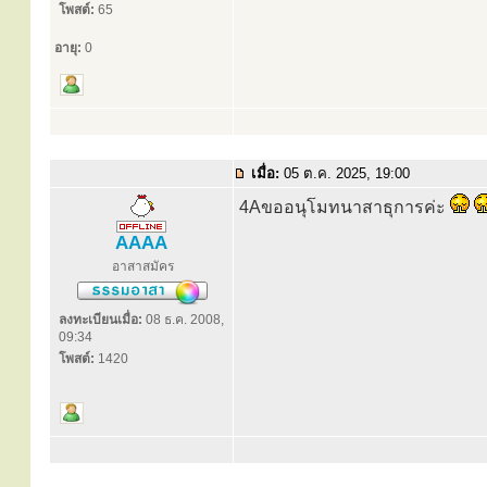
โพสต์:
65
อายุ:
0
เมื่อ:
05 ต.ค. 2025, 19:00
4Aขออนุโมทนาสาธุการค่ะ
AAAA
อาสาสมัคร
ลงทะเบียนเมื่อ:
08 ธ.ค. 2008,
09:34
โพสต์:
1420