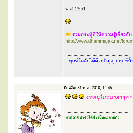
พ.ศ. 2551
รวมกระทู้ที่ให้ความรู้เกี่ยวกั
http://www.dhammajak.net/foru
.....................................................
.. ทุกข์ใดดับได้ด้วยปัญญา ทุกข์นั้
เมื่อ:
31 พ.ค. 2010, 12:45
ขออนุโมทนาสาธุการด้
.....................................................
ทำดีได้ดี ทำชั่วได้ชั่ว เป็นกฎตายตัว