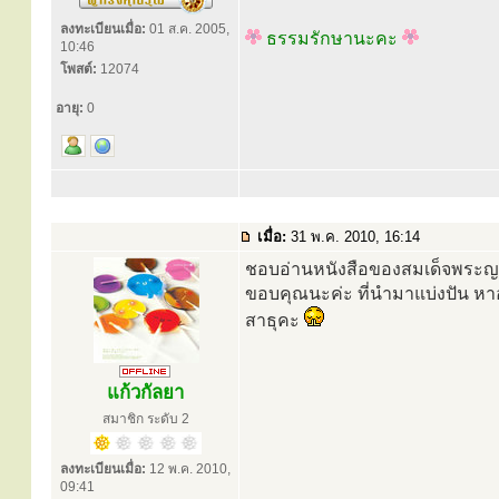
ลงทะเบียนเมื่อ:
01 ส.ค. 2005,
ธรรมรักษานะคะ
10:46
โพสต์:
12074
อายุ:
0
เมื่อ:
31 พ.ค. 2010, 16:14
ชอบอ่านหนังสือของสมเด็จพระ
ขอบคุณนะค่ะ ที่นำมาแบ่งปัน ห
สาธุคะ
แก้วกัลยา
สมาชิก ระดับ 2
ลงทะเบียนเมื่อ:
12 พ.ค. 2010,
09:41