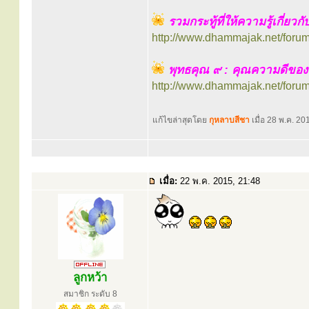
รวมกระทู้ที่ให้ความรู้เกี่ยวก
http://www.dhammajak.net/foru
พุทธคุณ ๙ : คุณความดีของ
http://www.dhammajak.net/foru
แก้ไขล่าสุดโดย
กุหลาบสีชา
เมื่อ 28 พ.ค. 201
เมื่อ:
22 พ.ค. 2015, 21:48
ลูกหว้า
สมาชิก ระดับ 8