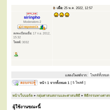
เมื่อ:
25 พ.ค. 2022, 12:57
sirinpho
Moderators-2
ลงทะเบียนเมื่อ:
17 ก.ย. 2012,
15:32
โพสต์:
3032
แสดงโพสต์จาก:
หน้า
1
จากทั้งหมด
1
[ 5 โพสต์ ]
หน้าเว็บบอร์ด
»
กลุ่มศาสนสถานและศาสนพิธี
»
พิธีกรรมทางศาส
ผู้ใช้งานขณะนี้