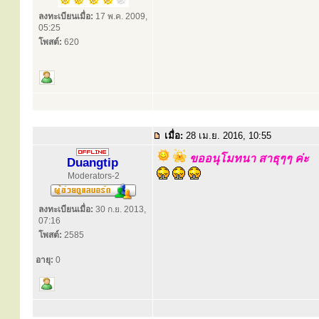
ลงทะเบียนเมื่อ:
17 พ.ค. 2009,
05:25
โพสต์:
620
เมื่อ:
28 เม.ย. 2016, 10:55
ขออนุโมทนา สาธุๆๆ ค่ะ
Duangtip
Moderators-2
ลงทะเบียนเมื่อ:
30 ก.ย. 2013,
07:16
โพสต์:
2585
อายุ:
0