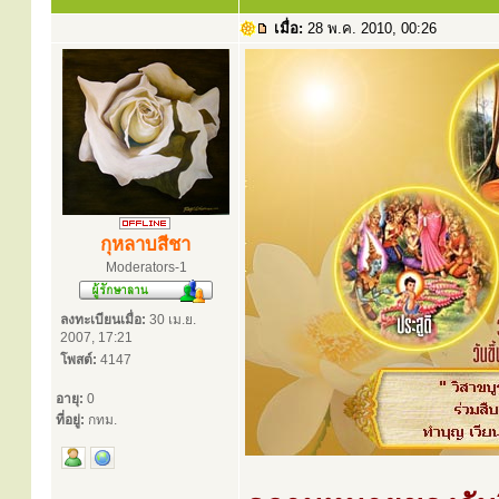
เมื่อ:
28 พ.ค. 2010, 00:26
กุหลาบสีชา
Moderators-1
ลงทะเบียนเมื่อ:
30 เม.ย.
2007, 17:21
โพสต์:
4147
อายุ:
0
ที่อยู่:
กทม.