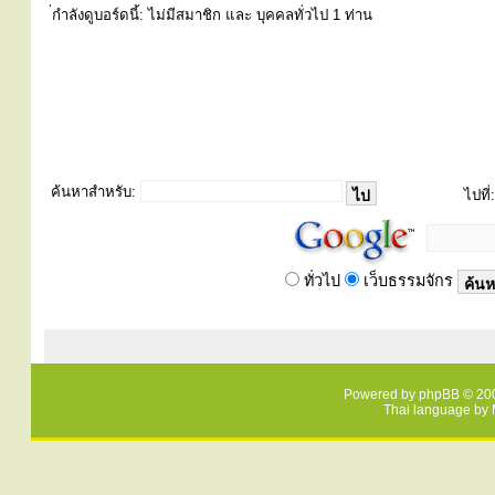
่กำลังดูบอร์ดนี้: ไม่มีสมาชิก และ บุคคลทั่วไป 1 ท่าน
ค้นหาสำหรับ:
ไปที่:
ทั่วไป
เว็บธรรมจักร
Powered by
phpBB
© 200
Thai language by