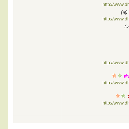
http://www.
(๒)
http://www.
(
http://www.
ตำน
http://www.
ร
http://www.