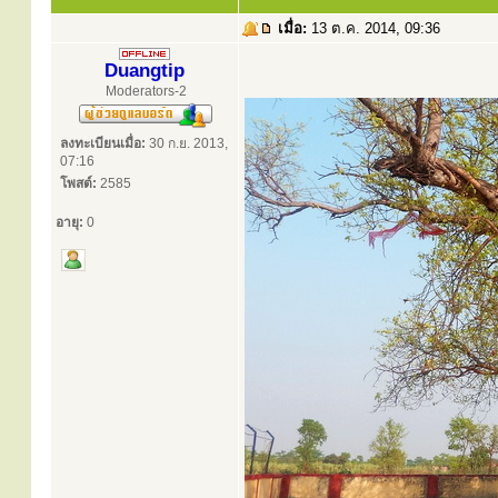
เมื่อ:
13 ต.ค. 2014, 09:36
Duangtip
Moderators-2
ลงทะเบียนเมื่อ:
30 ก.ย. 2013,
07:16
โพสต์:
2585
อายุ:
0