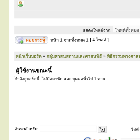
แสดงโพสต์จาก:
หน้า
1
จากทั้งหมด
1
[ 4 โพสต์ ]
หน้าเว็บบอร์ด
»
กลุ่มศาสนสถานและศาสนพิธี
»
พิธีกรรมทางศาส
ผู้ใช้งานขณะนี้
่กำลังดูบอร์ดนี้: ไม่มีสมาชิก และ บุคคลทั่วไป 1 ท่าน
ค้นหาสำหรับ:
ไปที่: