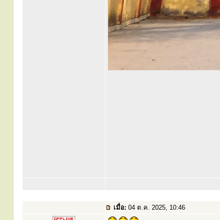
เมื่อ:
04 ต.ค. 2025, 10:46