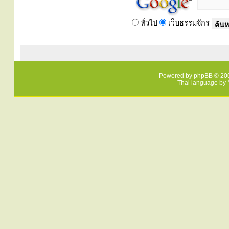
ทั่วไป
เว็บธรรมจักร
Powered by
phpBB
© 200
Thai language by