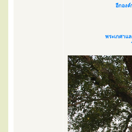
อีกองค์
พระเกศาแล