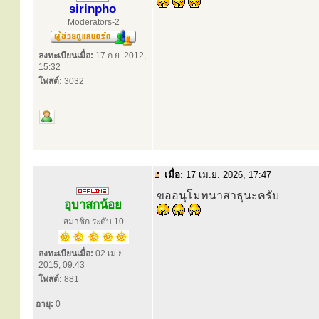
sirinpho
Moderators-2
ลงทะเบียนเมื่อ:
17 ก.ย. 2012,
15:32
โพสต์:
3032
เมื่อ:
17 เม.ย. 2026, 17:47
ขออนุโมทนาสาธุนะครับ
อุบาสกน้อย
สมาชิก ระดับ 10
ลงทะเบียนเมื่อ:
02 เม.ย.
2015, 09:43
โพสต์:
881
อายุ:
0