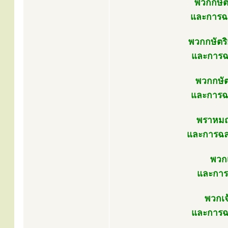
พวกกษัตร
และการฉล
พวกกษัตริย
และการฉล
พวกกษัต
และการฉล
พราหมณ์
และการฉลอ
พวกเ
และการ
พวกเจ
และการฉล