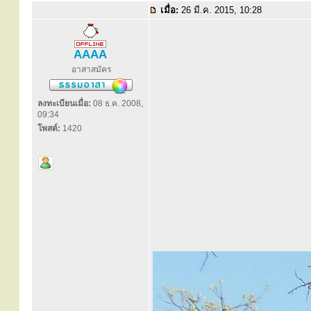
เมื่อ:
26 มี.ค. 2015, 10:28
AAAA
อาสาสมัคร
ลงทะเบียนเมื่อ:
08 ธ.ค. 2008,
09:34
โพสต์:
1420