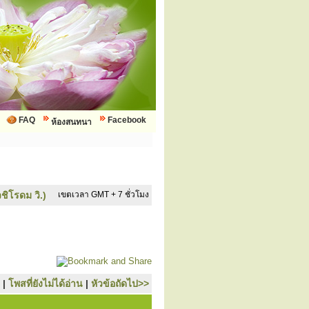
FAQ
Facebook
ห้องสนทนา
ชิโรดม วิ.)
เขตเวลา GMT + 7 ชั่วโมง
|
โพสที่ยังไม่ได้อ่าน
|
หัวข้อถัดไป>>