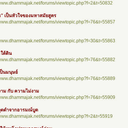
//www.dhammajak.net/forums/viewtopic.php?f=2&t=50832
ธ” เป็นหัวใจของมหาสมัยสูตร
//www.dhammajak.net/forums/viewtopic.php?f=76&t=55857
//www.dhammajak.net/forums/viewtopic.php?f=30&t=55863
ใต้ดิน
//www.dhammajak.net/forums/viewtopic.php?f=76&t=55882
ป็นมนุษย์
//www.dhammajak.net/forums/viewtopic.php?f=76&t=55889
าม กับ ความไม่งาม
//www.dhammajak.net/forums/viewtopic.php?f=76&t=55909
จุดดำจากอารมณ์บูด
//www.dhammajak.net/forums/viewtopic.php?f=2&t=55919