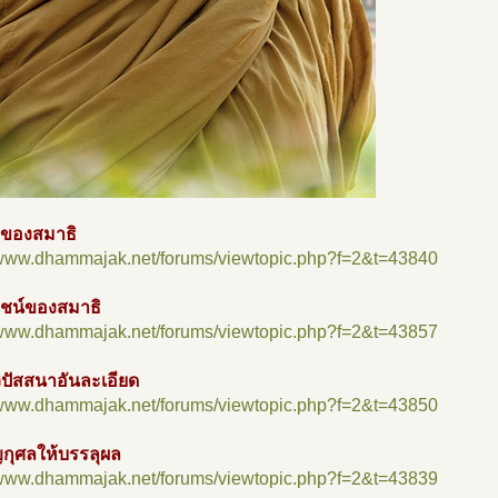
าของสมาธิ
//www.dhammajak.net/forums/viewtopic.php?f=2&t=43840
ชน์ของสมาธิ
//www.dhammajak.net/forums/viewtopic.php?f=2&t=43857
ปัสสนาอันละเอียด
//www.dhammajak.net/forums/viewtopic.php?f=2&t=43850
ญกุศลให้บรรลุผล
//www.dhammajak.net/forums/viewtopic.php?f=2&t=43839