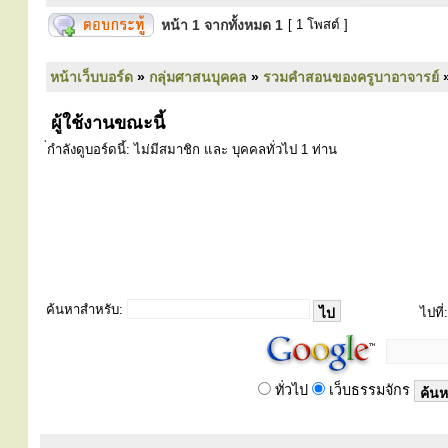
หน้า
1
จากทั้งหมด
1
[ 1 โพสต์ ]
หน้าเว็บบอร์ด
»
กลุ่มศาสนบุคคล
»
รวมคำสอนของครูบาอาจารย์
ผู้ใช้งานขณะนี้
่กำลังดูบอร์ดนี้: ไม่มีสมาชิก และ บุคคลทั่วไป 1 ท่าน
ค้นหาสำหรับ:
ไปที่:
ทั่วไป
เว็บธรรมจักร