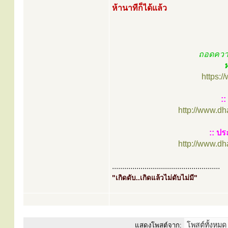
ห้านาทีก็ได้แล้ว
ถอดคว
ห
https:
:
http://www.d
:: ปร
http://www.d
.....................................................
"เกิดดับ..เกิดแล้วไม่ดับไม่มี"
แสดงโพสต์จาก: