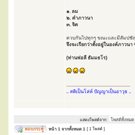
๑. ลม
๒. คำภาวนา
๓. จิต
ควบกันไปทุกๆ ขณะและมีสัมปชั
จึงจะเรียกว่าตั้งอยู่ในองค์ภาวนา
ซ
(ท่านพ่อลี ธัมมธโร)
.....................................................
.. สติเป็นโล่ห์ ปัญญาเป็นอาวุธ ..
แสดงโพสต์จาก:
หน้า
1
จากทั้งหมด
1
[ 1 โพสต์ ]