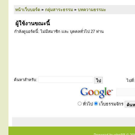
หน้าเว็บบอร์ด
»
กลุ่มสาระธรรม
»
บทความธรรมะ
ผู้ใช้งานขณะนี้
กำลังดูบอร์ดนี้: ไม่มีสมาชิก และ บุคคลทั่วไป 27 ท่าน
ค้นหาสำหรับ:
ไปที่:
ทั่วไป
เว็บธรรมจักร