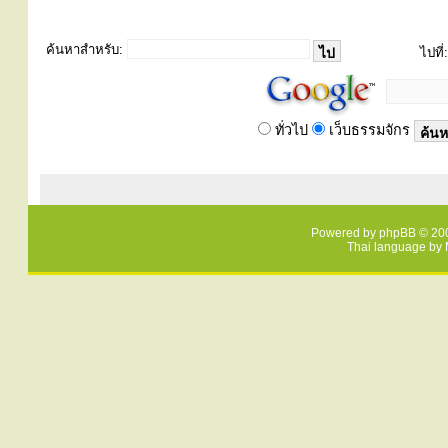
ค้นหาสำหรับ:
ไปที่:
ทั่วไป
เว็บธรรมจักร
Powered by
phpBB
© 200
Thai language by