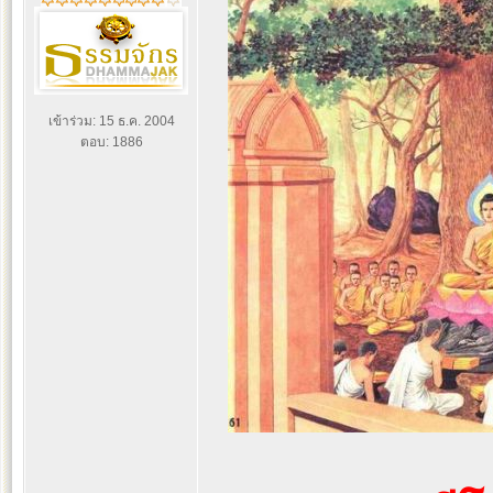
เข้าร่วม: 15 ธ.ค. 2004
ตอบ: 1886