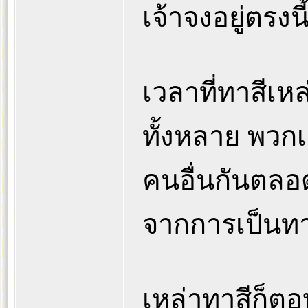
เจ้าจงอยู่ตรงน
เวลาที่ทาสีเหล
ทั้งหลาย พวก
คนอื่นกันตลอ
จากการเป็นทา
เหล่าทาสีก็ตอ