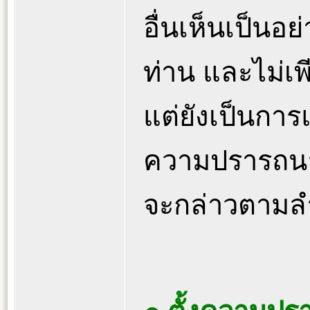
อื่นเห็นเป็นอ
ท่าน และไม่เพี
แต่ยังเป็นการแต
ความปรารถนาไ
จะกล่าวตามลำ