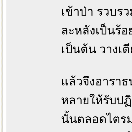
เข้าป่า รวบรว
ละหลังเป็นร้อ
เป็นต้น วางเตีย
แล้วจึงอาราธน
หลายให้รับปฏิ
นั้นตลอดไตรม