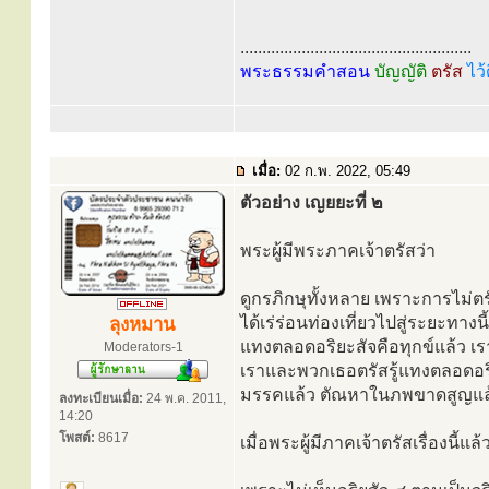
.....................................................
พระธรรมคำสอน
บัญญัติ
ตรัส
ไว้
เมื่อ:
02 ก.พ. 2022, 05:49
ตัวอย่าง เญยยะที่ ๒
พระผู้มีพระภาคเจ้าตรัสว่า
ดูกรภิกษุทั้งหลาย เพราะการไม่
ได้เร่ร่อนท่องเที่ยวไปสู่ระยะทาง
ลุงหมาน
แทงตลอดอริยะสัจคือทุกข์แล้ว เ
Moderators-1
เราและพวกเธอตรัสรู้แทงตลอดอริ
มรรคแล้ว ตัณหาในภพขาดสูญแล้ว ต
ลงทะเบียนเมื่อ:
24 พ.ค. 2011,
14:20
โพสต์:
8617
เมื่อพระผู้มีภาคเจ้าตรัสเรื่องนี