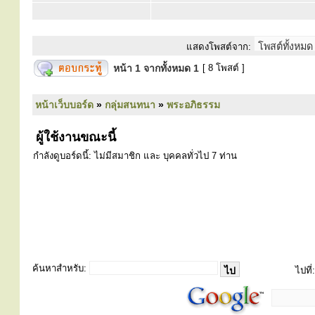
แสดงโพสต์จาก:
หน้า
1
จากทั้งหมด
1
[ 8 โพสต์ ]
หน้าเว็บบอร์ด
»
กลุ่มสนทนา
»
พระอภิธรรม
ผู้ใช้งานขณะนี้
กำลังดูบอร์ดนี้: ไม่มีสมาชิก และ บุคคลทั่วไป 7 ท่าน
ค้นหาสำหรับ:
ไปที่: