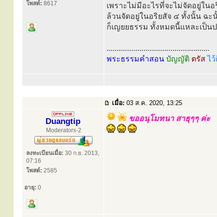
โพสต์:
8617
เพราะไม่มีอะไรที่จะไม่จัดอยู่ในอ
ล้วนจัดอยู่ในอริยสัจ ๔ ทั้งนั้น ฉ
ก็เญยยธรรม ทั้งหมดนี้แหละเป็นป
.....................................................
พระธรรมคำสอน
บัญญัติ
ตรัส
ไว้
เมื่อ:
03 ส.ค. 2020, 13:25
ขออนุโมทนา สาธุๆๆ ค่ะ
Duangtip
Moderators-2
ลงทะเบียนเมื่อ:
30 ก.ย. 2013,
07:16
โพสต์:
2585
อายุ:
0