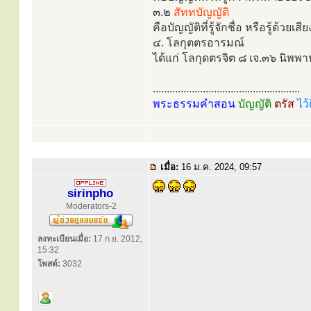
๓.๒
สัททบัญญัติ
คือบัญญัติที่รู้จักชื่อ หรือรู้ด้วยเสีย
๔. โลกุตตรอารมณ์
ได้แก่ โลกุดตรจิต ๘ เจ.๓๖ นิพพา
.....................................................
พระธรรมคำสอน
บัญญัติ
ตรัส
ไว้
เมื่อ:
16 ม.ค. 2024, 09:57
sirinpho
Moderators-2
ลงทะเบียนเมื่อ:
17 ก.ย. 2012,
15:32
โพสต์:
3032