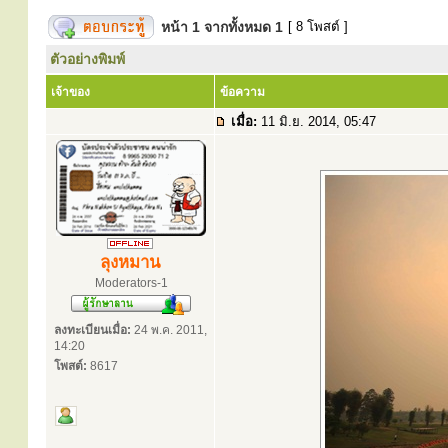
หน้า
1
จากทั้งหมด
1
[ 8 โพสต์ ]
ตัวอย่างพิมพ์
เจ้าของ
ข้อความ
เมื่อ:
11 มิ.ย. 2014, 05:47
ลุงหมาน
Moderators-1
ลงทะเบียนเมื่อ:
24 พ.ค. 2011,
14:20
โพสต์:
8617