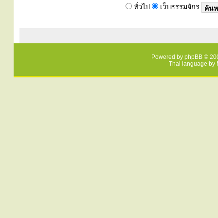
ทั่วไป
เว็บธรรมจักร
Powered by
phpBB
© 200
Thai language by