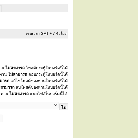
เขตเวลา GMT + 7 ชั่วโมง
่าน
ไม่สามารถ
โพสต์กระทู้ในบอร์ดนี้ได้
ท่าน
ไม่สามารถ
ตอบกระทู้ในบอร์ดนี้ได้
ามารถ
แก้ไขโพสต์ของท่านในบอร์ดนี้ได้
่สามารถ
ลบโพสต์ของท่านในบอร์ดนี้ได้
ท่าน
ไม่สามารถ
แนบไฟล์ในบอร์ดนี้ได้