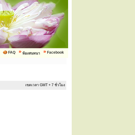
FAQ
Facebook
ห้องสนทนา
เขตเวลา GMT + 7 ชั่วโมง