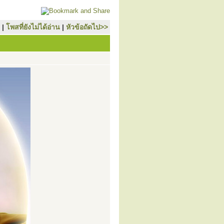
|
โพสที่ยังไม่ได้อ่าน
|
หัวข้อถัดไป>>