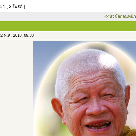
มด
1
[ 2 โพสต์ ]
<<หัวข้อก่อนหน้า
2 พ.ค. 2018, 09:38