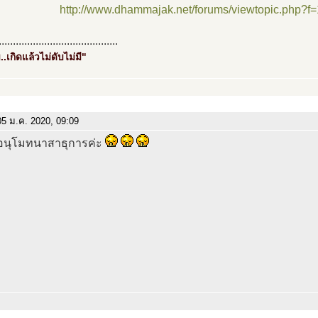
http://www.dhammajak.net/forums/viewtopic.php?f
..........................................
..เกิดแล้วไม่ดับไม่มี"
5 ม.ค. 2020, 09:09
นุโมทนาสาธุการค่ะ