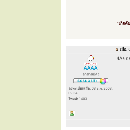
...........
"เกิดดับ
เมื่อ:
0
4Aขออ
AAAA
อาสาสมัคร
ลงทะเบียนเมื่อ:
08 ธ.ค. 2008,
09:34
โพสต์:
1403