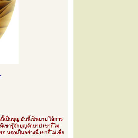
ร
เป็นบุญ อันนี้เป็นบาป ไอ้การ
ห้เขารู้จักบุญจักบาป เขาก็ไม่
ก นรกเป็นอย่างนี้ เขาก็ไม่เชื่อ