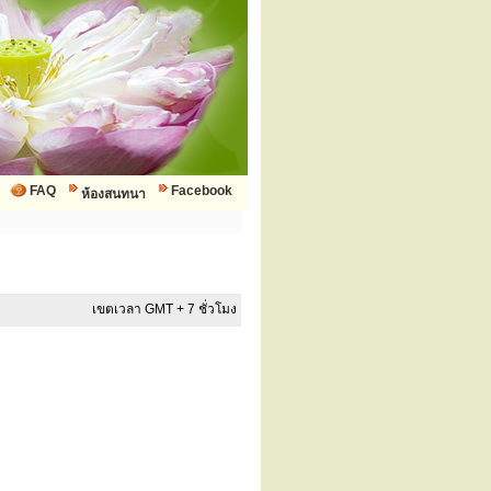
FAQ
Facebook
ห้องสนทนา
เขตเวลา GMT + 7 ชั่วโมง