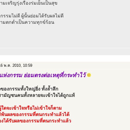
ามเจริญรุ่งเรืองร่มเย็นเป็นสุข
กรรมไม่ดี ผู้นั้นย่อมได้รับผลไม่ดี
วามตกต่ำเป็นความทุกข์ร้อน
6 พ.ค. 2010, 10:59
ห่งกรรม ย่อมตรงต่อเหตุที่กระทำไว้
องกรรมทั้งใหญ่ยิ่ง ทั้งล้ำลึก
สามัญชนคนทั้งหลายจะเข้าใจได้ถูกแท้
ผู้ใดจะเข้าใจหรือไม่เข้าใจก็ตาม
ม่พ้นผลของกรรมที่ตนกระทำแล้วได้
้องได้รับผลของกรรมที่ตนกระทำแล้ว