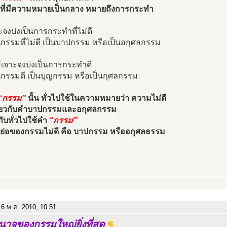
ำที่มีความหมายเป็นกลาง หมายถึงการกระทำ
ะจงบ่งเป็นการกระทำที่ไม่ดี
นกรรมที่ไม่ดี เป็นบาปกรรม หรือเป็นอกุศลกรรม
่เจาะจงบ่งเป็นการกระทำดี
นกรรมดี เป็นบุญกรรม หรือเป็นกุศลกรรม
“กรรม”
นั้น ทั่วไปใช้ในความหมายว่า ความไม่ดี
ดียวกับคำบาปกรรมและอกุศลกรรม
ากับทั่วไปใช้คำ
“กรรม”
ำย่อของกรรมไม่ดี คือ บาปกรรม หรืออกุศลธรรม
6 พ.ค. 2010, 10:51
นาจของกรรมใหญ่ยิ่งที่สุด