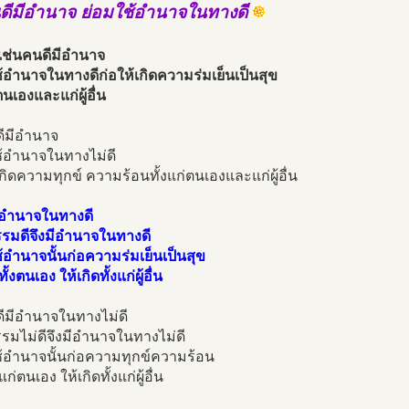
ีมีอำนาจ ย่อมใช้อำนาจในทางดี
เช่นคนดีมีอำนาจ
้อำนาจในทางดีก่อให้เกิดความร่มเย็นเป็นสุข
ตนเองและแก่ผู้อื่น
ดีมีอำนาจ
ช้อำนาจในทางไม่ดี
เกิดความทุกข์ ความร้อนทั้งแก่ตนเองและแก่ผู้อื่น
ีอำนาจในทางดี
รรมดีจึงมีอำนาจในทางดี
้อำนาจนั้นก่อความร่มเย็นเป็นสุข
ทั้งตนเอง ให้เกิดทั้งแก่ผู้อื่น
ดีมีอำนาจในทางไม่ดี
รรมไม่ดีจึงมีอำนาจในทางไม่ดี
ช้อำนาจนั้นก่อความทุกข์ความร้อน
แก่ตนเอง ให้เกิดทั้งแก่ผู้อื่น