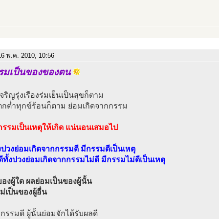
6 พ.ค. 2010, 10:56
รมเป็นของของตน
ริญรุ่งเรืองร่มเย็นเป็นสุขก็ตาม
กต่ำทุกข์ร้อนก็ตาม ย่อมเกิดจากกรรม
กรรมเป็นเหตุให้เกิด แน่นอนเสมอไป
้งปวงย่อมเกิดจากกรรมดี มีกรรมดีเป็นเหตุ
ดีทั้งปวงย่อมเกิดจากกรรมไม่ดี มีกรรมไม่ดีเป็นเหตุ
งผู้ใด ผลย่อมเป็นของผู้นั้น
่เป็นของผู้อื่น
กรรมดี ผู้นั้นย่อมจักได้รับผลดี