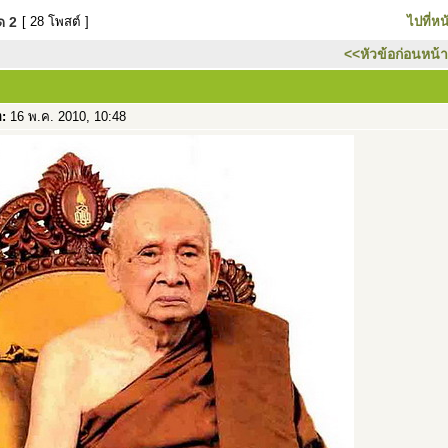
มด
2
[ 28 โพสต์ ]
ไปที่หน
<<หัวข้อก่อนหน้า
อ:
16 พ.ค. 2010, 10:48