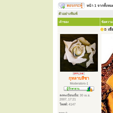
หน้า
1
จากทั้งห
ตัวอย่างพิมพ์
เจ้าของ
ข้อความ
เมื่
กุหลาบสีชา
Moderators-1
ลงทะเบียนเมื่อ:
30 เม.ย.
2007, 17:21
โพสต์:
4147