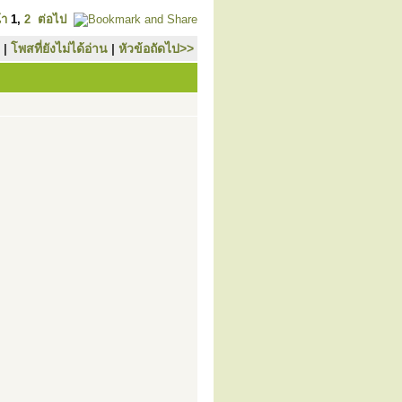
้า
1
,
2
ต่อไป
|
โพสที่ยังไม่ได้อ่าน
|
หัวข้อถัดไป>>