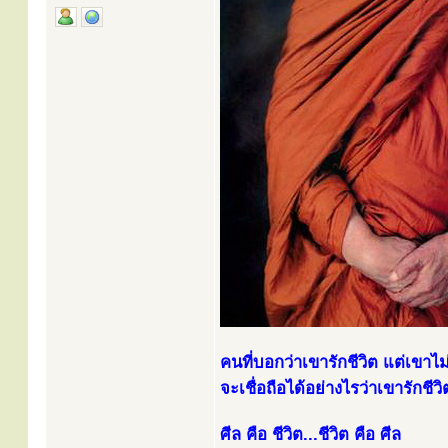
คนที่บอกว่าเขารักชีวิต แต่เขาไม
จะเชื่อถือได้อย่างไรว่าเขารักชีวิ
ศีล คือ ชีวิต...ชีวิต คือ ศีล