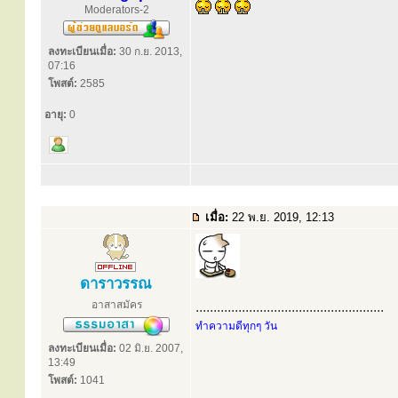
Moderators-2
ลงทะเบียนเมื่อ:
30 ก.ย. 2013,
07:16
โพสต์:
2585
อายุ:
0
เมื่อ:
22 พ.ย. 2019, 12:13
ดาราวรรณ
อาสาสมัคร
.....................................................
ทำความดีทุกๆ วัน
ลงทะเบียนเมื่อ:
02 มิ.ย. 2007,
13:49
โพสต์:
1041