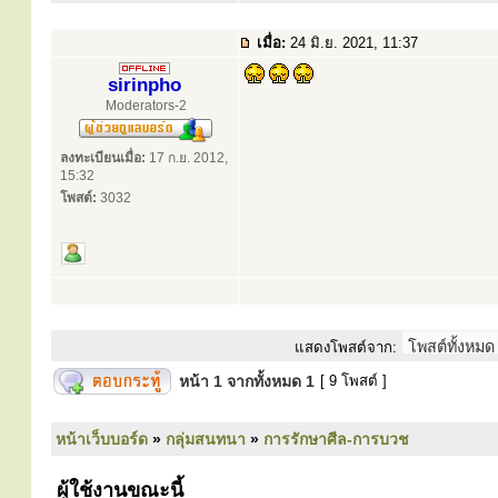
เมื่อ:
24 มิ.ย. 2021, 11:37
sirinpho
Moderators-2
ลงทะเบียนเมื่อ:
17 ก.ย. 2012,
15:32
โพสต์:
3032
แสดงโพสต์จาก:
หน้า
1
จากทั้งหมด
1
[ 9 โพสต์ ]
หน้าเว็บบอร์ด
»
กลุ่มสนทนา
»
การรักษาศีล-การบวช
ผู้ใช้งานขณะนี้