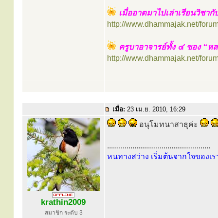
เมื่ออาตมาไปเล่าเรียนวิชากั
http://www.dhammajak.net/foru
ครูบาอาจารย์ทั้ง ๔ ของ “หล
http://www.dhammajak.net/foru
เมื่อ:
23 เม.ย. 2010, 16:29
อนุโมทนาสาธุค่ะ
.....................................................
หนทางสว่าง เริ่มต้นจากใจของเร
krathin2009
สมาชิก ระดับ 3