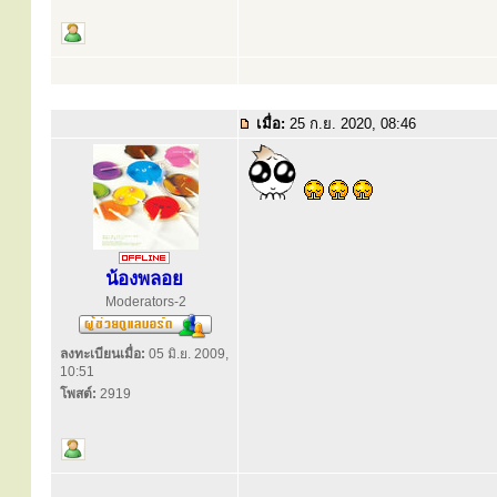
เมื่อ:
25 ก.ย. 2020, 08:46
น้องพลอย
Moderators-2
ลงทะเบียนเมื่อ:
05 มิ.ย. 2009,
10:51
โพสต์:
2919