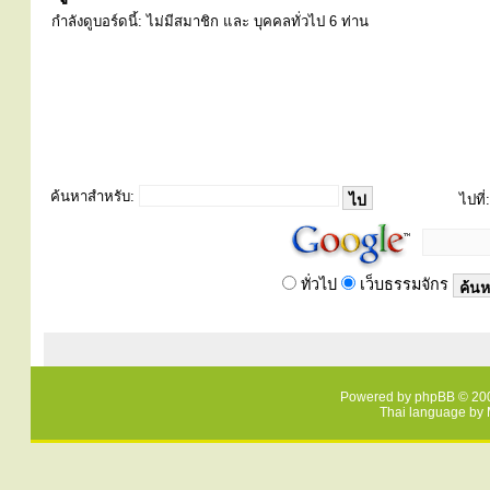
กำลังดูบอร์ดนี้: ไม่มีสมาชิก และ บุคคลทั่วไป 6 ท่าน
ค้นหาสำหรับ:
ไปที่:
ทั่วไป
เว็บธรรมจักร
Powered by
phpBB
© 200
Thai language by