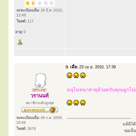
ลงทะเบียนเมื่อ:
26 มี.ค. 2010,
12:49
โพสต์:
117
อายุ:
0
เมื่อ:
23 เม.ย. 2010, 17:39
อนุโมทนาสาธุด้วยครับคุณลูกโป่
วรานนท์
สมาชิกระดับสูงสุด
.....................................................
ลงทะเบียนเมื่อ:
06 ก.พ. 2009,
20:49
แม้มิไ
โพสต์:
3978
ขอเป็