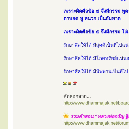
เพราะผิดศีลข้อ ๔ จึงมีกรรม พูด
ตาบอด หู หนวก เป็นอัมพาต
เพราะผิดศีลข้อ ๕ จึงมีกรรม โง่เ
รักษาศีลให้ได้ มีสุคติเป็นที่ไปแ
รักษาศีลให้ได้ มีโภคทรัพย์แน่น
รักษาศีลให้ได้ มีนิพพานเป็นที่ไ
คัดลอกจาก...
http://www.dhammajak.net/boar
รวมคำสอน “หลวงพ่อจรัญ ฐิ
http://www.dhammajak.net/foru