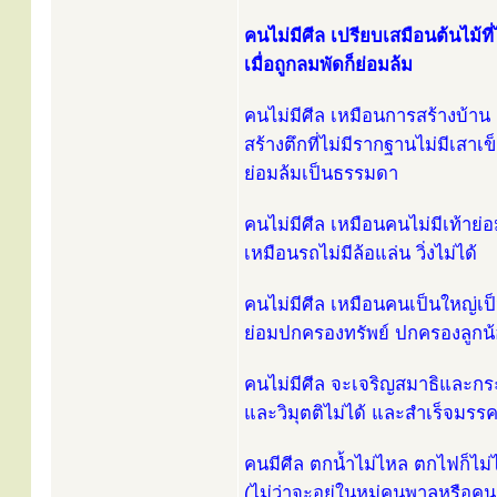
คนไม่มีศีล เปรียบเสมือนต้นไม้ที่
เมื่อถูกลมพัดก็ย่อมล้ม
คนไม่มีศีล เหมือนการสร้างบ้าน
สร้างตึกที่ไม่มีรากฐานไม่มีเสาเข
ย่อมล้มเป็นธรรมดา
คนไม่มีศีล เหมือนคนไม่มีเท้าย่อ
เหมือนรถไม่มีล้อแล่น วิ่งไม่ได้
คนไม่มีศีล เหมือนคนเป็นใหญ่เป็
ย่อมปกครองทรัพย์ ปกครองลูกน้อ
คนไม่มีศีล จะเจริญสมาธิและกร
และวิมุตติไม่ได้ และสำเร็จมรร
คนมีศีล ตกน้ำไม่ไหล ตกไฟก็ไม่
(ไม่ว่าจะอยู่ในหมู่คนพาลหรือคน