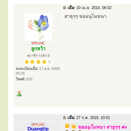
เมื่อ:
10 เม.ย. 2014, 06:02
สาธุๆๆ ขออนุโมทนา
ลูกหว้า
สมาชิก ระดับ 8
ลงทะเบียนเมื่อ:
17 พ.ค. 2009,
05:25
โพสต์:
620
เมื่อ:
27 ก.ค. 2019, 10:01
ขออนุโมทนา สาธุๆๆ ค่ะ
Duangtip