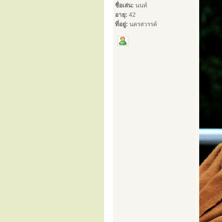
ชื่อเล่น:
นนท์
อายุ:
42
ที่อยู่:
นครสวรรค์