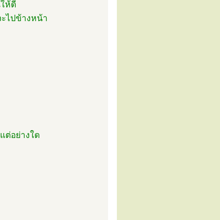
ให้ดี
จะไปข้างหน้า
้แต่อย่างใด