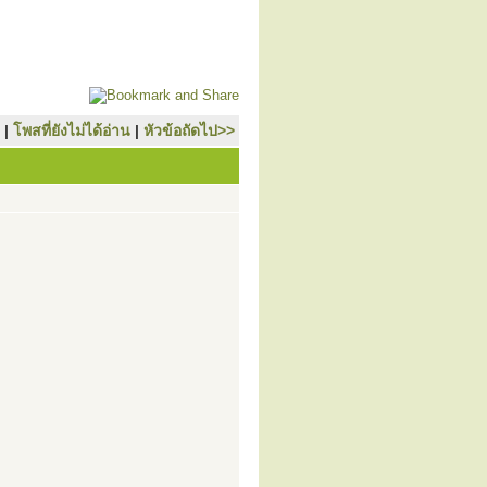
|
โพสที่ยังไม่ได้อ่าน
|
หัวข้อถัดไป>>