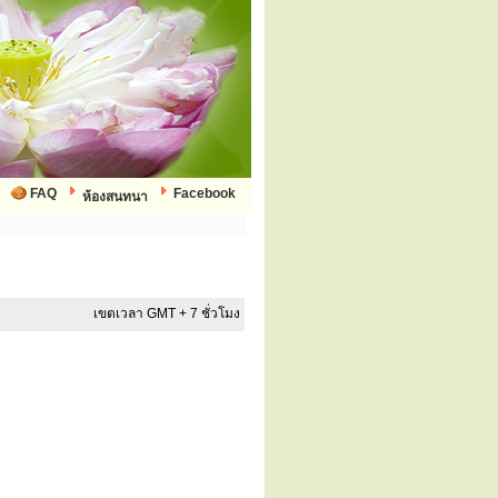
FAQ
Facebook
ห้องสนทนา
เขตเวลา GMT + 7 ชั่วโมง