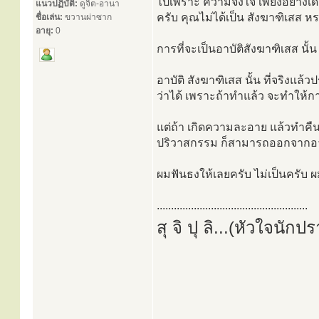
ไปเพราะ ความจงใจ เพียงอย่างเดี
แนวปฏิบัติ:
ดูจิต-อานา
ครับ คุณไม่ได้เป็น สังฆาฑิเสส 
ชื่อเล่น:
ขวานผ่าซาก
อายุ:
0
การที่จะเป็นอาบัติสังฆาฑิเสส นั้น
อาบัติ สังฆาฑิเสส นั้น ที่จริงแ
ว่าได้ เพราะถ้าทำแล้ว จะทำให้
แต่ถ้า เกิดความละอาย แล้วทำคืน ส
ปริวาสกรรม ก็สามารถออกจากอาบั
ผมฟันธงให้เลยครับ ไม่เป็นครับ 
.....................................................
สุ จิ ปุ ลิ...(หัวใจนักป