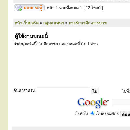
หน้า
1
จากทั้งหมด
1
[ 12 โพสต์ ]
หน้าเว็บบอร์ด
»
กลุ่มสนทนา
»
การรักษาศีล-การบวช
ผู้ใช้งานขณะนี้
่กำลังดูบอร์ดนี้: ไม่มีสมาชิก และ บุคคลทั่วไป 1 ท่าน
ค้นหาสำหรับ:
ไปที่:
ทั่วไป
เว็บธรรมจักร