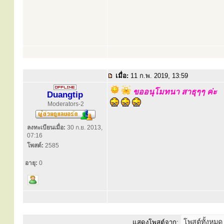
เมื่อ:
11 ก.พ. 2019, 13:59
ขออนุโมทนา สาธุๆๆ ค่ะ
Duangtip
Moderators-2
ลงทะเบียนเมื่อ:
30 ก.ย. 2013,
07:16
โพสต์:
2585
อายุ:
0
แสดงโพสต์จาก: