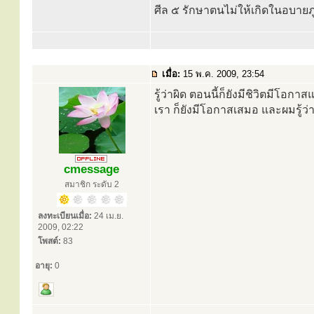
ศีล ๕ รักษาตนไม่ให้เกิดในอบายภู
เมื่อ:
15 พ.ค. 2009, 23:54
รู้ว่าผิด ตอนนี้ก็ยังมีชิวิตมีโอก
เรา ก็ยังมีโอกาสเสมอ และผมรู้ว
cmessage
สมาชิก ระดับ 2
ลงทะเบียนเมื่อ:
24 เม.ย.
2009, 02:22
โพสต์:
83
อายุ:
0