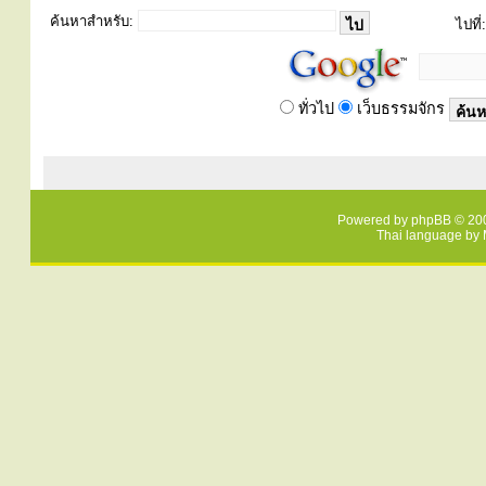
ค้นหาสำหรับ:
ไปที่:
ทั่วไป
เว็บธรรมจักร
Powered by
phpBB
© 200
Thai language by