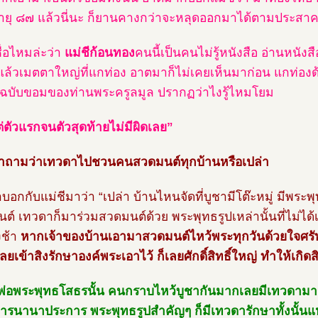
ายุ ๘๗ แล้วนี่นะ ก็ยานคางกว่าจะหลุดออกมาได้ตามประสา
ื่อไหมล่ะว่า
แม่ชีก้อนทอง
คนนี้เป็นคนไม่รู้หนังสือ อ่านหนังส
แล้วเมตตาใหญ่ที่แกท่อง อาตมาก็ไม่เคยเห็นมาก่อน แกท่อ
นฉบับขอมของท่านพระครูลมูล ปรากฏว่าไงรู้ไหมโยม
ต่ตัวแรกจนตัวสุดท้ายไม่มีผิดเลย”
าถามว่าเทวดาไปชวนคนสวดมนต์ทุกบ้านหรือเปล่า
อกกับแม่ชีมาว่า “เปล่า บ้านไหนจัดที่บูชามีโต๊ะหมู่ มีพระพุท
ต์ เทวดาก็มาร่วมสวดมนต์ด้วย พระพุทธรูปเหล่านั้นที่ไม่ได้
งช้า
หากเจ้าของบ้านเอามาสวดมนต์ไหว้พระทุกวันด้วยใจศร
เลยเข้าสิงรักษาองค์พระเอาไว้ ก็เลยศักดิ์สิทธิ์ใหญ่ ทำให้เกิ
่อพระพุทธโสธรนั้น คนกราบไหว้บูชากันมากเลยมีเทวดามารั
หารนานาประการ พระพุทธรูปสำคัญๆ ก็มีเทวดารักษาทั้งนั้น