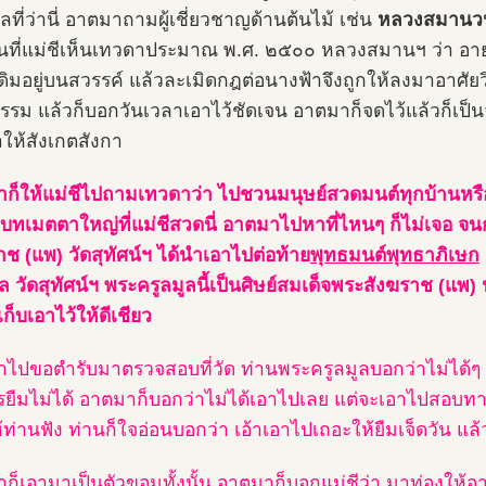
ุลที่ว่านี่ อาตมาถามผู้เชี่ยวชาญด้านต้นไม้ เช่น
หลวงสมานวนก
ที่แม่ชีเห็นเทวดาประมาณ พ.ศ. ๒๕๐๐ หลวงสมานฯ ว่า อายุ
 เดิมอยู่บนสวรรค์ แล้วละเมิดกฎต่อนางฟ้าจึงถูกให้ลงมาอาศัยว
รม แล้วก็บอกวันเวลาเอาไว้ชัดเจน อาตมาก็จดไว้แล้วก็เป็นจร
ให้สังเกตสังกา
ก็ให้แม่ชีไปถามเทวดาว่า ไปชวนมนุษย์สวดมนต์ทุกบ้านหรือไ
บทเมตตาใหญ่ที่แม่ชีสวดนี่ อาตมาไปหาที่ไหนๆ ก็ไม่เจอ จนกร
าช (แพ) วัดสุทัศน์ฯ ได้นำเอาไปต่อท้าย
พุทธมนต์พุทธาภิเษก
ูล วัดสุทัศน์ฯ พระครูลมูลนี้เป็นศิษย์สมเด็จพระสังฆราช (แพ
เก็บเอาไว้ให้ดีเชียว
ไปขอตำรับมาตรวจสอบที่วัด ท่านพระครูลมูลบอกว่าไม่ได้ๆ 
รยืมไม่ได้ อาตมาก็บอกว่าไม่ได้เอาไปเลย แต่จะเอาไปสอบท
ห้ท่านฟัง ท่านก็ใจอ่อนบอกว่า เอ้าเอาไปเถอะให้ยืมเจ็ดวัน แ
ก็เอามาเป็นตัวขอมทั้งนั้น อาตมาก็บอกแม่ชีว่า มาท่องให้อาต