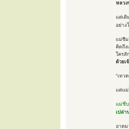
หลวงพ
แต่เด
อย่างไ
แม่ชี
คิดถึง
ใครสั
ด้วยเจ
“เทวด
แต่แม
แม่ชี
เปล่า
อาตมาก