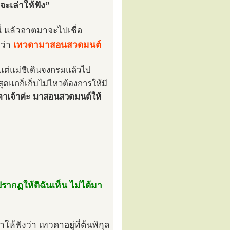
จะเล่าให้ฟัง”
ี่ แล้วอาตมาจะไปเชื่อ
ว่า
เทวดามาสอนสวดมนต์
ต่แม่ชีเดินจงกรมแล้วไป
สุดแกก็เก็บไม่ไหวต้องการให้มี
ดาเจ้าค่ะ มาสอนสวดมนต์ให้
ปรากฏให้ดิฉันเห็น ไม่ได้มา
ให้ฟังว่า เทวดาอยู่ที่ต้นพิกุล