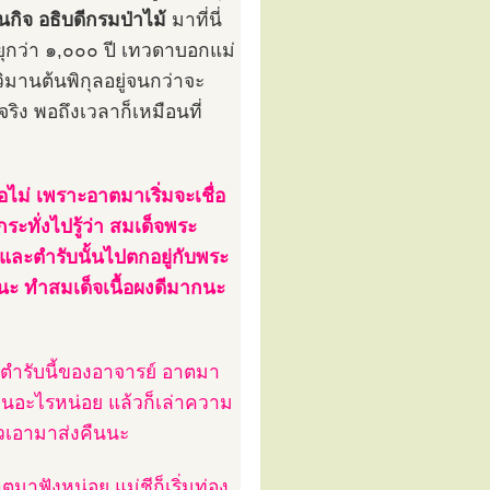
ิจ อธิบดีกรมป่าไม้
มาที่นี่
กว่า ๑,๐๐๐ ปี เทวดาบอกแม่
ิมานต้นพิกุลอยู่จนกว่าจะ
ิง พอถึงเวลาก็เหมือนที่
ม่ เพราะอาตมาเริ่มจะเชื่อ
ะทั่งไปรู้ว่า สมเด็จพระ
และตำรับนั้นไปตกอยู่กับพระ
) นะ ทำสมเด็จเนื้อผงดีมากนะ
ตำรับนี้ของอาจารย์ อาตมา
านอะไรหน่อย แล้วก็เล่าความ
ล้วเอามาส่งคืนนะ
มาฟังหน่อย แม่ชีก็เริ่มท่อง