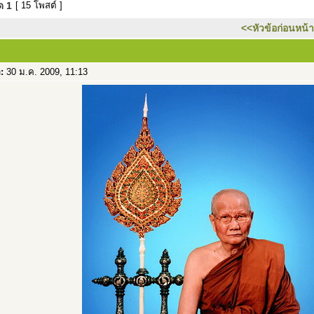
มด
1
[ 15 โพสต์ ]
<<หัวข้อก่อนหน้า
อ:
30 ม.ค. 2009, 11:13