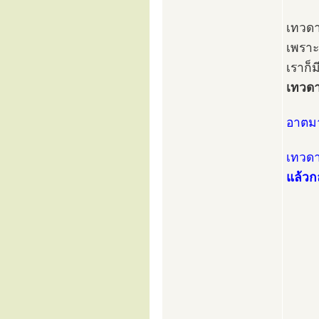
เทวดา
เพราะ
เราก็
เทวดา
อาตมา
เทวด
แล้วก