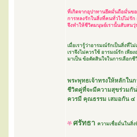
ที่เกิดจากอุปาทานยึดมั่นถือมั่นขอ
การหลงรักในสิ่งที่คนทั่วไปไม่รัก
จึงทำให้ชีวิตมนุษย์เรานั้นสับสนวุ่
เมื่อเรารู้ว่าอารมณ์รักเป็นสิ่งที่ไ
เราจึงไม่ควรใช้ อารมณ์รัก เพียงอ
มาเป็น ข้อตัดสินใจในการเลือกชีวิ
พระพุทธเจ้าทรงให้หลักในก
ชีวิตคู่ที่จะมีความสุขร่วมกัน
ควรมี คุณธรรม เสมอกัน ๔ 
ศรัทธา
ความเชื่อมั่นในสิ่งท