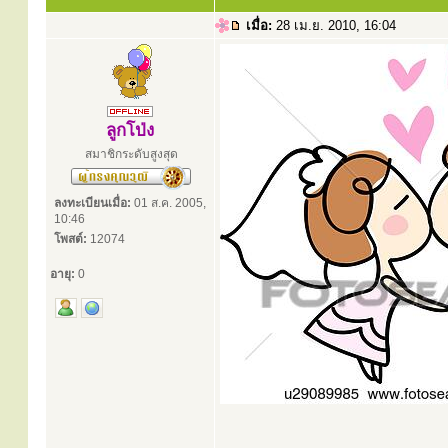
เมื่อ:
28 เม.ย. 2010, 16:04
ลูกโป่ง
สมาชิกระดับสูงสุด
ลงทะเบียนเมื่อ:
01 ส.ค. 2005,
10:46
โพสต์:
12074
อายุ:
0