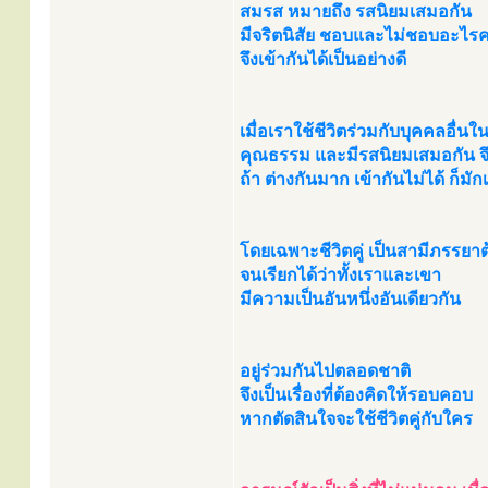
สมรส หมายถึง รสนิยมเสมอกัน
มีจริตนิสัย ชอบและไม่ชอบอะไรค
จึงเข้ากันได้เป็นอย่างดี
เมื่อเราใช้ชีวิตร่วมกับบุคคลอื่นใ
คุณธรรม และมีรสนิยมเสมอกัน จ
ถ้า ต่างกันมาก เข้ากันไม่ได้ ก็ม
โดยเฉพาะชีวิตคู่ เป็นสามีภรรยา
จนเรียกได้ว่าทั้งเราและเขา
มีความเป็นอันหนึ่งอันเดียวกัน
อยู่ร่วมกันไปตลอดชาติ
จึงเป็นเรื่องที่ต้องคิดให้รอบคอบ
หากตัดสินใจจะใช้ชีวิตคู่กับใคร