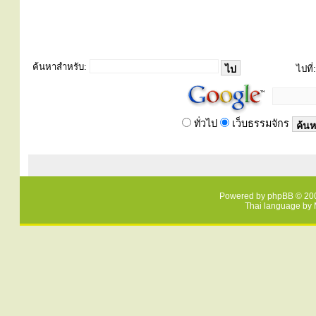
ค้นหาสำหรับ:
ไปที่:
ทั่วไป
เว็บธรรมจักร
Powered by
phpBB
© 200
Thai language by