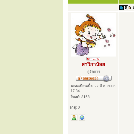
สาวิกาน้อย
ผู้จัดการ
ลงทะเบียนเมื่อ:
27 มี.ค. 2006,
17:34
โพสต์:
8158
อายุ:
0