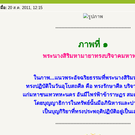
เมื่อ:
20 ส.ค. 2011, 12:15
**************************************************
ภาพที่ ๑
พระนางสิริมหามายาทรงบริจาคมหา
ในภาพ...แนวพระอัจฉริยธรรมที่พระนางสิริ
ทรงปฏิบัติในวันอุโบสถศีล คือ ทรงรักษาศีล บร
แก่มหาชนเทวทหะนคร อันมีไพร่ฟ้าข้าราษฏร ส
โดยบุญญาธิการในทรัพย์นั้นมีอภินิหารและปาฏ
เป็นบุญกิริยาที่ทรงประพฤติปฏิบัติอยู่เป็น
**************************************************