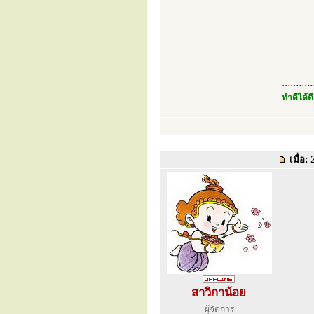
...........
ทำดีได้ดี
เมื่อ:
2
สาวิกาน้อย
ผู้จัดการ