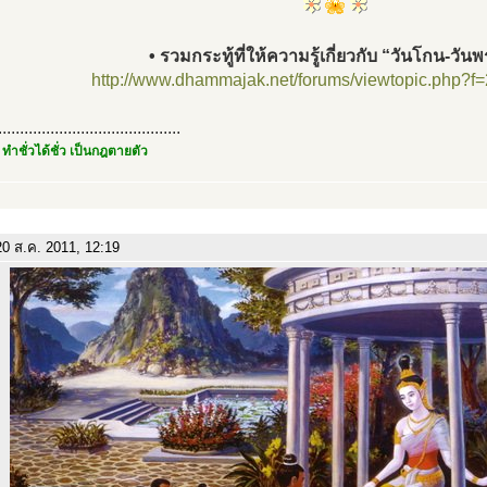
• รวมกระทู้ที่ให้ความรู้เกี่ยวกับ “วันโกน-วันพ
http://www.dhammajak.net/forums/viewtopic.php?f
..........................................
 ทำชั่วได้ชั่ว เป็นกฎตายตัว
0 ส.ค. 2011, 12:19