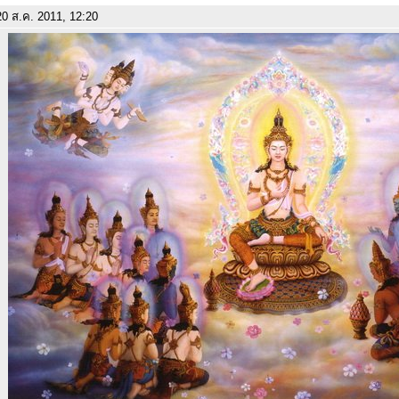
0 ส.ค. 2011, 12:20