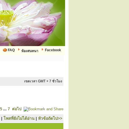
FAQ
Facebook
ห้องสนทนา
เขตเวลา GMT + 7 ชั่วโมง
5
...
7
ต่อไป
|
โพสที่ยังไม่ได้อ่าน
|
หัวข้อถัดไป>>