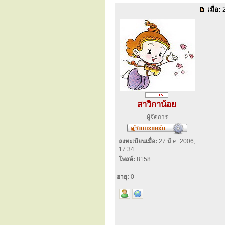
เมื่อ:
2
สาวิกาน้อย
ผู้จัดการ
ลงทะเบียนเมื่อ:
27 มี.ค. 2006,
17:34
โพสต์:
8158
อายุ:
0