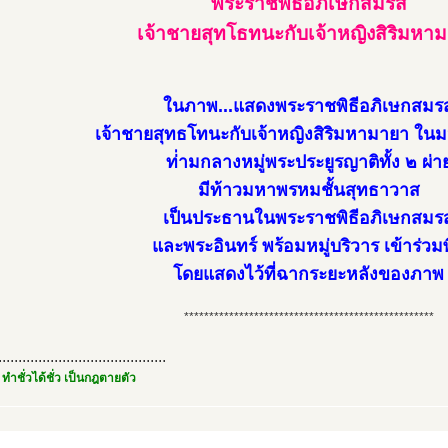
พระราชพิธีอภิเษกสมรส
เจ้าชายสุทโธทนะกับเจ้าหญิงสิริมหา
ในภาพ...แสดงพระราชพิธีอภิเษกสมร
เจ้าชายสุทธโทนะกับเจ้าหญิงสิริมหามายา 
ท่่ามกลางหมู่พระประยูรญาติทั้ง ๒ ผ่า
มีท้าวมหาพรหมชั้นสุทธาวาส
เป็นประธานในพระราชพิธีอภิเษกสมร
และพระอินทร์ พร้อมหมู่บริวาร เข้าร่วมพ
โดยแสดงไว้ที่ฉากระยะหลังของภาพ
**************************************************
..........................................
 ทำชั่วได้ชั่ว เป็นกฎตายตัว