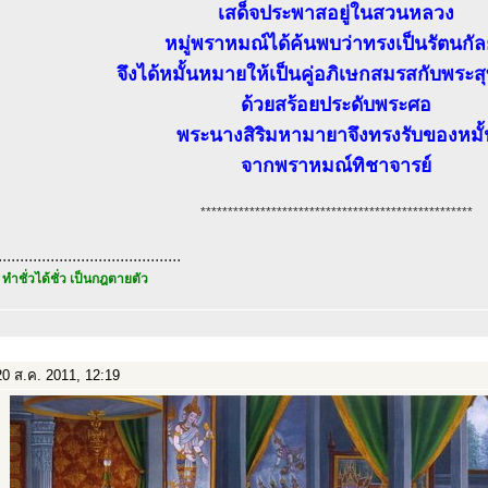
เสด็จประพาสอยู่ในสวนหลวง
หมู่พราหมณ์ได้ค้นพบว่าทรงเป็นรัตนกั
จึงได้หมั้นหมายให้เป็นคู่อภิเษกสมรสกับพระ
ด้วยสร้อยประดับพระศอ
พระนางสิริมหามายาจึงทรงรับของหมั้
จากพราหมณ์ทิชาจารย์
**************************************************
..........................................
 ทำชั่วได้ชั่ว เป็นกฎตายตัว
0 ส.ค. 2011, 12:19