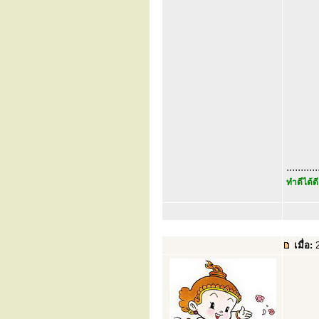
...........
ทำดีได้ดี
เมื่อ:
2