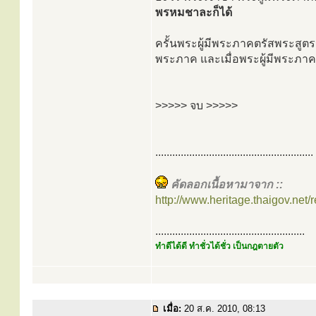
พรหมชาละก็ได้
ครั้นพระผู้มีพระภาคตรัสพระสูตรนี
พระภาค และเมื่อพระผู้มีพระภาคต
>>>>> จบ >>>>>
........................................................
คัดลอกเนื้อหามาจาก ::
http://www.heritage.thaigov.net/r
.....................................................
ทำดีได้ดี ทำชั่วได้ชั่ว เป็นกฎตายตัว
เมื่อ:
20 ส.ค. 2010, 08:13