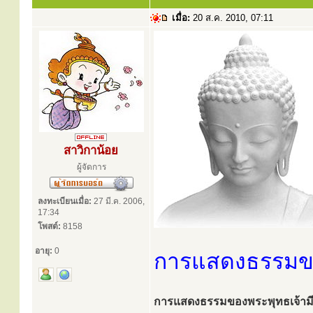
เมื่อ:
20 ส.ค. 2010, 07:11
สาวิกาน้อย
ผู้จัดการ
ลงทะเบียนเมื่อ:
27 มี.ค. 2006,
17:34
โพสต์:
8158
อายุ:
0
การแสดงธรรมขอ
การแสดงธรรมของพระพุทธเจ้ามีที