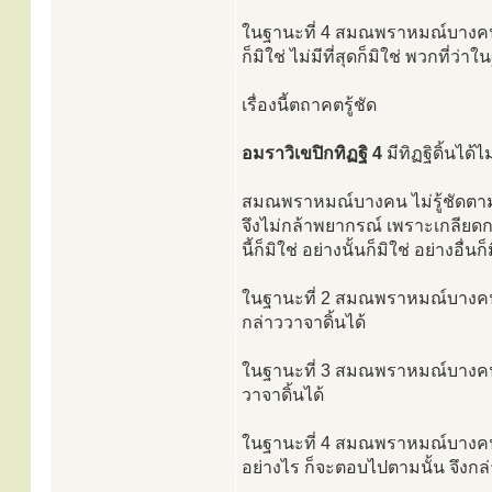
ในฐานะที่ 4 สมณพราหมณ์บางคน เป็
ก็มิใช่ ไม่มีที่สุดก็มิใช่ พวกที่ว่า
เรื่องนี้ตถาคตรู้ชัด
อมราวิเขปิกทิฏฐิ 4
มีทิฏฐิดิ้นได้
สมณพราหมณ์บางคน ไม่รู้ชัดตามคว
จึงไม่กล้าพยากรณ์ เพราะเกลียดกา
นี้ก็มิใช่ อย่างนั้นก็มิใช่ อย่างอื่นก
ในฐานะที่ 2 สมณพราหมณ์บางคน ไ
กล่าววาจาดิ้นได้
ในฐานะที่ 3 สมณพราหมณ์บางคน ไม่
วาจาดิ้นได้
ในฐานะที่ 4 สมณพราหมณ์บางคนเป
อย่างไร ก็จะตอบไปตามนั้น จึงกล่