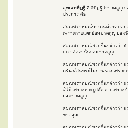
อุทเฉททิฏฐิ 7
มีทิฏฐิว่าขาดสูญ ย
ประการ คือ
สมณพราหมณ์บางคนมีวาทะว่า เพรา
เพราะกายแตกย่อมขาดสูญ ย่อมพินา
สมณพราหมณ์พวกอื่นกล่าวว่า ยัง
แตก อัตตานั้นย่อมขาดสูญ
สมณพราหมณ์พวกอื่นกล่าวว่า ยังมี
ครัน มีอินทรีย์ไม่บกพร่อง เพรา
สมณพราหมณ์พวกอื่นกล่าวว่า ยังม
มิได้ เพราะล่วงรูปสัญญา เพราะ
ย่อมขาดสูญ
สมณพราหมณ์พวกอื่นกล่าวว่า ยังม
ขาดสูญ
สมณพราหมณ์พวกอื่นกล่าวว่า ยังม