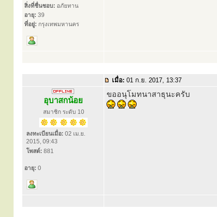
สิ่งที่ชื่นชอบ:
อภัยทาน
อายุ:
39
ที่อยู่:
กรุงเทพมหานคร
เมื่อ:
01 ก.ย. 2017, 13:37
ขออนุโมทนาสาธุนะครับ
อุบาสกน้อย
สมาชิก ระดับ 10
ลงทะเบียนเมื่อ:
02 เม.ย.
2015, 09:43
โพสต์:
881
อายุ:
0