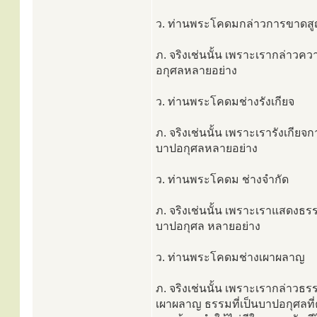
ว. ท่านพระโคดมกล่าวการขาดส
ภ. จริงเช่นนั้น เพราะเรากล่า
อกุศลหลายอย่าง
ว. ท่านพระโคดมช่างรังเกียจ
ภ. จริงเช่นนั้น เพราะเรารังเกียจ
บาปอกุศลหลายอย่าง
ว. ท่านพระโคดม ช่างจำกัด
ภ. จริงเช่นนั้น เพราะเราแสดงธ
บาปอกุศล หลายอย่าง
ว. ท่านพระโคดมช่างเผาผลาญ
ภ. จริงเช่นนั้น เพราะเรากล่าวธรร
เผาผลาญ ธรรมที่เป็นบาปอกุศลที