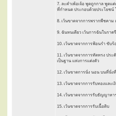
7. ละคำเพ้อเจ้อ พูดถูกกาล พูดแต่ค
ที่กำหนด ประกอบด้วยประโยชน์
8. เว้นขาดจากการพรากพืชคาม 
9. ฉันหนเดียว เว้นการฉันในราต
10. เว้นขาดจากการฟ้อนรำ ขับร้อ
11. เว้นขาดจากการทัดทรง ประดั
เป็นฐาน แห่งการแต่งตัว
12. เว้นขาดการนั่ง นอน บนที่นั่ง
13. เว้นขาดจากการรับทองและเง
14. เว้นขาดจากการรับธัญญาหาร
15. เว้นขาดจากการรับเนื้อดิบ