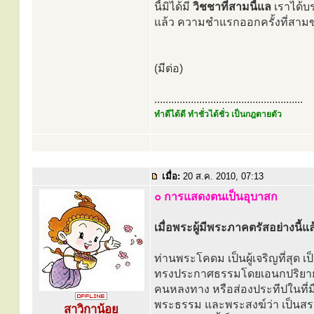
นี้มิได้มี
วิชชาที่สามนี้แล
เราได้บร
แล้ว ความชำแรกออกครั้งที่สาม
(มีต่อ)
.....................................................
ทำดีได้ดี ทำชั่วได้ชั่ว เป็นกฎตายตัว
เมื่อ:
20 ส.ค. 2010, 07:13
๐ การแสดงตนเป็นอุบาสก
เมื่อพระผู้มีพระภาคตรัสอย่างนี้แล
ท่านพระโคดม เป็นผู้เจริญที่สุด เ
ทรงประกาศธรรมโดยเอนกปริยายอย่
คนหลงทาง หรือส่องประทีปในที่มืด 
พระธรรม และพระสงฆ์ว่า เป็นสรณ
สาวิกาน้อย