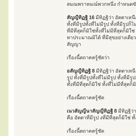
สมณพราหมณ์พวกหนึ่ง กำหนดขันธ
สัญญีทิฏฐิ 16
มีทิฏฐิว่า อัตตาเห
ทั้งที่มีรูปทั้งที่ไม่มีรูป ทั้งที่มีรูปก็ไม
ที่มีที่สุดก็มิใช่ทั้งที่ไม่มีที่สุด
หาประมาณมิได้ ที่มีสุขอย่างเดียว ที่ม
สัญญา
เรื่องนี้ตถาคตรู้ชัดว่า
อสัญญีทิฏฐิ 8
มีทิฏฐิว่า อัตตาเหน
รูป ทั้งที่มีรูปทั้งที่ไม่มีรูป ทั้งที่มีรูป
ทั้งที่มีที่สุดก็มิใช่ ทั้งที่ไม่มีที่สุด
เรื่องนี้ตถาคตรู้ชัด
เนวสัญญีนาสัญญีทิฏฐิ 8
มีทิฏฐิว
คือ อัตตาที่มีรูป งที่มีที่สุดก็มิใช่ ทั
เรื่องนี้ตถาคตรู้ชัด