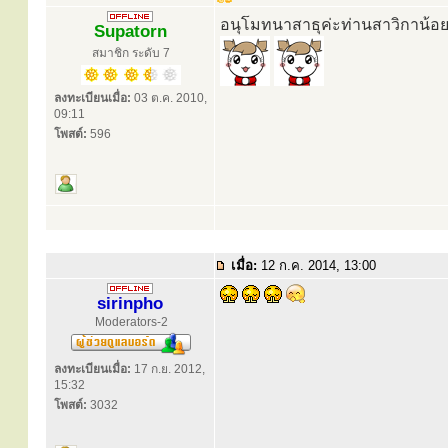
อนุโมทนาสาธุค่ะท่านสาวิกาน้อ
Supatorn
สมาชิก ระดับ 7
ลงทะเบียนเมื่อ:
03 ต.ค. 2010,
09:11
โพสต์:
596
เมื่อ:
12 ก.ค. 2014, 13:00
sirinpho
Moderators-2
ลงทะเบียนเมื่อ:
17 ก.ย. 2012,
15:32
โพสต์:
3032