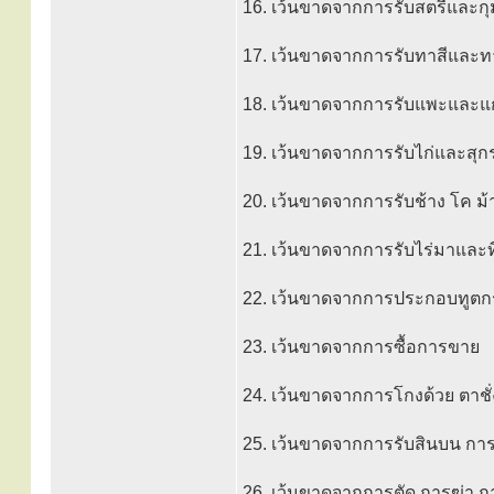
16. เว้นขาดจากการรับสตรีและกุ
17. เว้นขาดจากการรับทาสีและ
18. เว้นขาดจากการรับแพะและแ
19. เว้นขาดจากการรับไก่และสุก
20. เว้นขาดจากการรับช้าง โค ม้
21. เว้นขาดจากการรับไร่มาและที
22. เว้นขาดจากการประกอบทูตก
23. เว้นขาดจากการซื้อการขาย
24. เว้นขาดจากการโกงด้วย ตาชั่
25. เว้นขาดจากการรับสินบน ก
26. เว้นขาดจากการตัด การฆ่า 