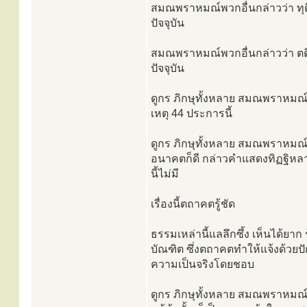
สมณพราหมณ์พวกอื่นกล่าวว่า ทุต
ปัจจุบัน
สมณพราหมณ์พวกอื่นกล่าวว่า ตต
ปัจจุบัน
ดูกร ภิกษุทั้งหลาย สมณพราหมณ์
เหตุ 44 ประการนี้
ดูกร ภิกษุทั้งหลาย สมณพราหมณ์เหล
อนาคตก็ดี กล่าวคำแสดงทิฏฐิหลาย
นี้ไม่มี
เรื่องนี้ตถาคตรู้ชัด
ธรรมเหล่านี้แลลึกซึ้ง เห็นได้ยา
บัณฑิต ซึ่งตถาคตทำให้แจ้งด้วยปัญ
ความเป็นจริงโดยชอบ
ดูกร ภิกษุทั้งหลาย สมณพราหมณ์