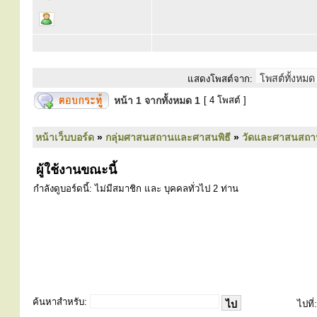
แสดงโพสต์จาก:
หน้า
1
จากทั้งหมด
1
[ 4 โพสต์ ]
หน้าเว็บบอร์ด
»
กลุ่มศาสนสถานและศาสนพิธี
»
วัดและศาสนสถา
ผู้ใช้งานขณะนี้
กำลังดูบอร์ดนี้: ไม่มีสมาชิก และ บุคคลทั่วไป 2 ท่าน
ค้นหาสำหรับ:
ไปที่: