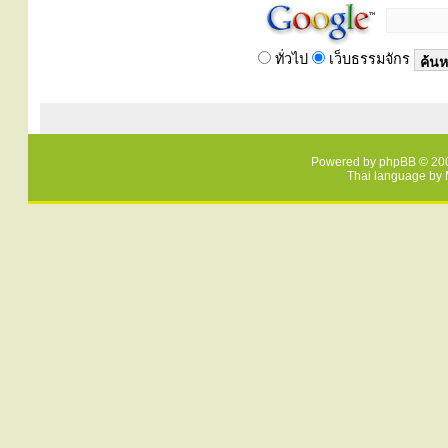
ทั่วไป
เว็บธรรมจักร
Powered by
phpBB
© 200
Thai language by