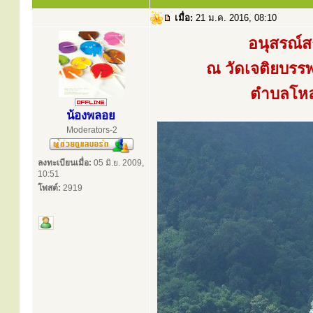
เมื่อ:
21 ม.ค. 2016, 08:10
อนุสรณ์
ณ วัดเจติยบร
ตำบลโหล่
น้องพลอย
Moderators-2
ลงทะเบียนเมื่อ:
05 มิ.ย. 2009,
10:51
โพสต์:
2919