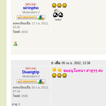
sirinpho
Moderators-2
ลงทะเบียนเมื่อ:
17 ก.ย. 2012,
15:32
โพสต์:
3032
เมื่อ:
05 เม.ย. 2022, 13:39
ขออนุโมทนา สาธุๆๆ ค่ะ
Duangtip
Moderators-2
ลงทะเบียนเมื่อ:
30 ก.ย. 2013,
07:16
โพสต์:
2585
อายุ:
0