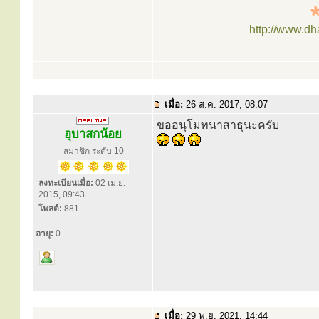
http://www.d
เมื่อ:
26 ส.ค. 2017, 08:07
ขออนุโมทนาสาธุนะครับ
อุบาสกน้อย
สมาชิก ระดับ 10
ลงทะเบียนเมื่อ:
02 เม.ย.
2015, 09:43
โพสต์:
881
อายุ:
0
เมื่อ:
29 พ.ย. 2021, 14:44