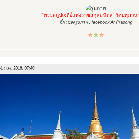
“พระสถูปเจดีย์แห่งราชสกุลมหิดล” วัดปทุมว
ที่มาของรูปภาพ : facebook Ar Prasong
1 ม.ค. 2018, 07:40