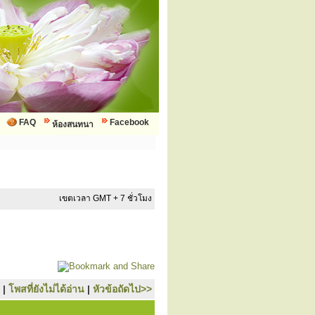
FAQ
Facebook
ห้องสนทนา
เขตเวลา GMT + 7 ชั่วโมง
|
โพสที่ยังไม่ได้อ่าน
|
หัวข้อถัดไป>>