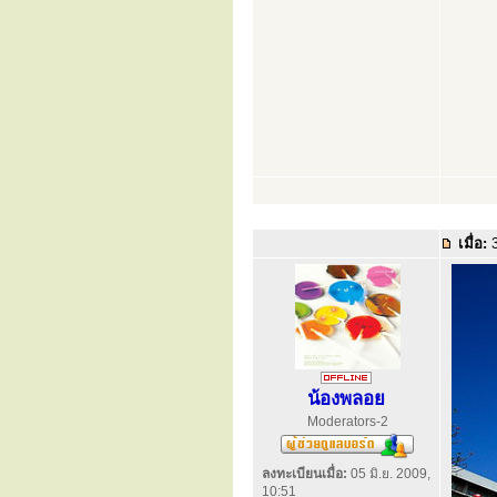
เมื่อ:
3
น้องพลอย
Moderators-2
ลงทะเบียนเมื่อ:
05 มิ.ย. 2009,
10:51