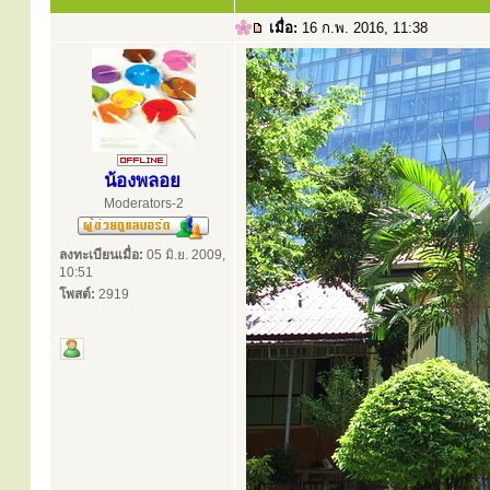
เมื่อ:
16 ก.พ. 2016, 11:38
น้องพลอย
Moderators-2
ลงทะเบียนเมื่อ:
05 มิ.ย. 2009,
10:51
โพสต์:
2919