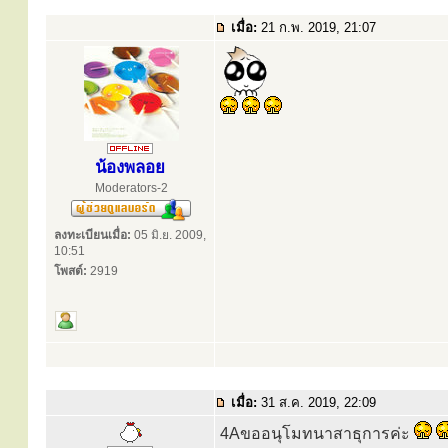
เมื่อ:
21 ก.พ. 2019, 21:07
น้องพลอย
Moderators-2
ลงทะเบียนเมื่อ:
05 มิ.ย. 2009,
10:51
โพสต์:
2919
เมื่อ:
31 ส.ค. 2019, 22:09
4Aขออนุโมทนาสาธุการค่ะ