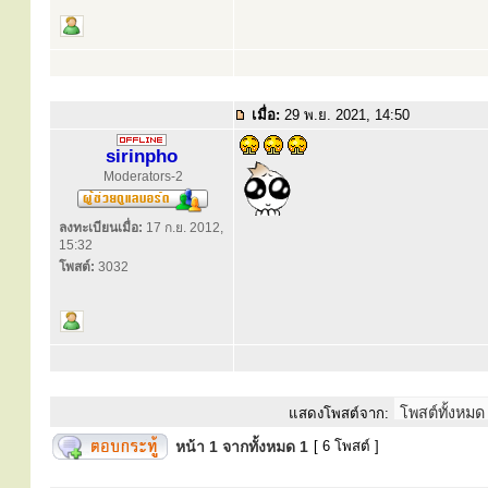
เมื่อ:
29 พ.ย. 2021, 14:50
sirinpho
Moderators-2
ลงทะเบียนเมื่อ:
17 ก.ย. 2012,
15:32
โพสต์:
3032
แสดงโพสต์จาก:
หน้า
1
จากทั้งหมด
1
[ 6 โพสต์ ]