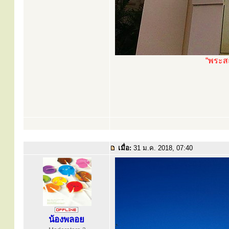
“พระสถ
เมื่อ:
31 ม.ค. 2018, 07:40
น้องพลอย