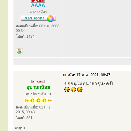
AAAA
อาสาสมัคร
ลงทะเบียนเมื่อ:
08 ธ.ค. 2008,
09:34
โพสต์:
1424
เมื่อ:
17 ม.ค. 2021, 08:47
ขออนุโมทนาสาธุนะครับ
อุบาสกน้อย
สมาชิก ระดับ 10
ลงทะเบียนเมื่อ:
02 เม.ย.
2015, 09:43
โพสต์:
881
อายุ:
0