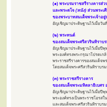
(๑) พระบรมราชสรีรางคารส่วน
และพระตโจ
(หนัง)
ส่วนพระเศี
ของพระบาทสมเด็จพระเจ้าอยู่ห
อัญเชิญมาประดิษฐานไว้เมื่อวั
(๒) พระทนต์
ของสมเด็จพระศรีสวรินทิราบรม
อัญเชิญมาประดิษฐานไว้เมื่อปี
พระองค์ทรงพระกรุณาโปรดเกล้า
พระราชสรีรางคารของสมเด็จพร
โดยสมเด็จพระศรีสวรินทิราบรมรา
(๓) พระราชสรีรางคาร
ของสมเด็จพระมหิตลาธิเบศร
อัญเชิญมาประดิษฐานไว้เมื่อปี
พระองค์ทรงเป็นพระราชโอรสในพร
และสมเด็จพระศรีสวรินทิราบรมร