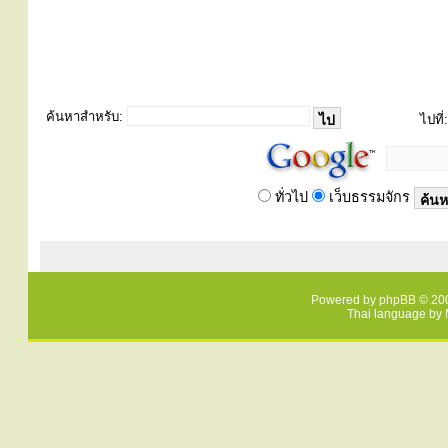
ค้นหาสำหรับ:
ไปที่:
ทั่วไป
เว็บธรรมจักร
Powered by
phpBB
© 200
Thai language by