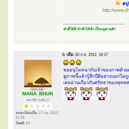
ตปุ
http://www.
.....................................................
ทำดีได้ดี ทำชั่วได้ชั่ว เป็นกฎตายตัว
เมื่อ:
20 ก.ย. 2012, 10:17
ขออนุโมทนากับเจ้าของภาพด้วย
ดูภาพนี้แล้วรู้สึกปีติอย่างบอกไม่ถ
เคยอ่านเกี่ยวกับศรัทธาของพุท
MANA_BHUN
สมาชิก ระดับ 2
ลงทะเบียนเมื่อ:
17 ก.ย. 2012,
12:26
โพสต์:
53