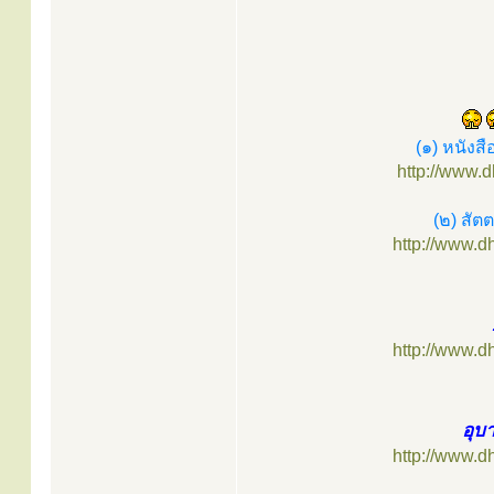
(๑) หนังส
http://www.
(๒) สัต
http://www.
http://www.
อุบ
http://www.