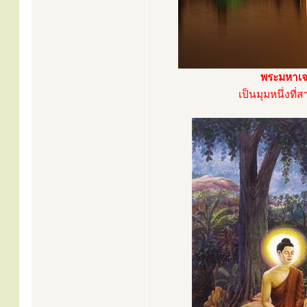
พระมหาเจ
เป็นมุมหนึ่งที