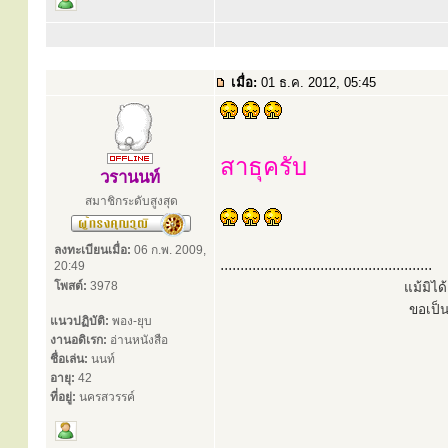
เมื่อ:
01 ธ.ค. 2012, 05:45
สาธุครับ
วรานนท์
สมาชิกระดับสูงสุด
ลงทะเบียนเมื่อ:
06 ก.พ. 2009,
.....................................................
20:49
โพสต์:
3978
แม้มิไ
ขอเป็
แนวปฏิบัติ:
พอง-ยุบ
งานอดิเรก:
อ่านหนังสือ
ชื่อเล่น:
นนท์
อายุ:
42
ที่อยู่:
นครสวรรค์