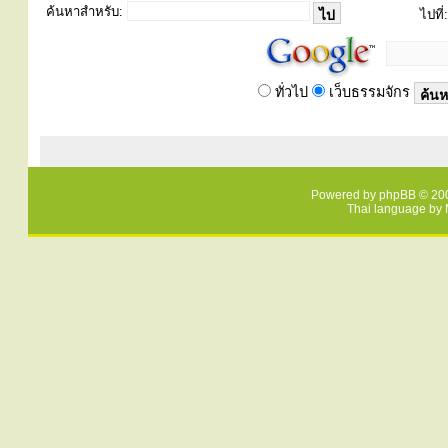
ค้นหาสำหรับ:
ไปที่:
ทั่วไป
เว็บธรรมจักร
Powered by
phpBB
© 200
Thai language by