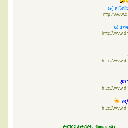
(๑) หนังส
http://www.
(๒) สัต
http://www.
http://www.
อุบ
http://www.
ตปุ
http://www.
.....................................................
ทำดีได้ดี ทำชั่วได้ชั่ว เป็นกฎตายตัว