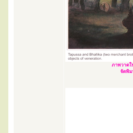
ภาพวาดใน
จัดพิ