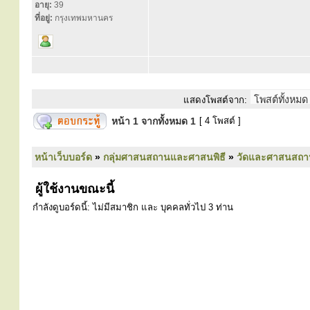
อายุ:
39
ที่อยู่:
กรุงเทพมหานคร
แสดงโพสต์จาก:
หน้า
1
จากทั้งหมด
1
[ 4 โพสต์ ]
หน้าเว็บบอร์ด
»
กลุ่มศาสนสถานและศาสนพิธี
»
วัดและศาสนสถา
ผู้ใช้งานขณะนี้
กำลังดูบอร์ดนี้: ไม่มีสมาชิก และ บุคคลทั่วไป 3 ท่าน