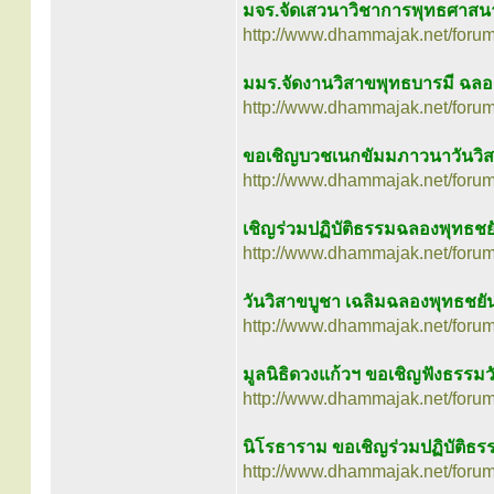
มจร.จัดเสวนาวิชาการพุทธศาสน
http://www.dhammajak.net/foru
มมร.จัดงานวิสาขพุทธบารมี ฉลอง
http://www.dhammajak.net/foru
ขอเชิญบวชเนกขัมมภาวนาวันวิส
http://www.dhammajak.net/foru
เชิญร่วมปฏิบัติธรรมฉลองพุทธชยั
http://www.dhammajak.net/foru
วันวิสาขบูชา เฉลิมฉลองพุทธชยั
http://www.dhammajak.net/foru
มูลนิธิดวงแก้วฯ ขอเชิญฟังธรรม
http://www.dhammajak.net/foru
นิโรธาราม ขอเชิญร่วมปฏิบัติธร
http://www.dhammajak.net/foru