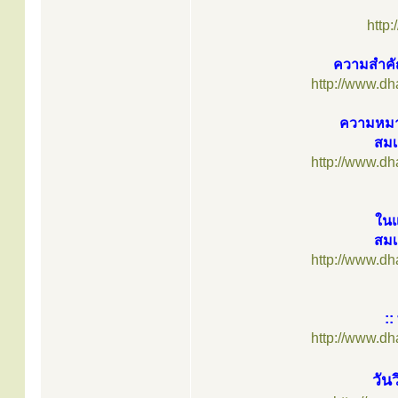
http
ความสำคั
http://www.d
ความหมาย
สมเ
http://www.d
ใน
สมเ
http://www.d
:
http://www.d
วัน