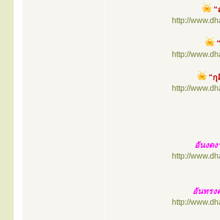
“ล
http://www.d
“
http://www.d
“กุ
http://www.d
อันงดง
http://www.d
อันทรงค
http://www.d