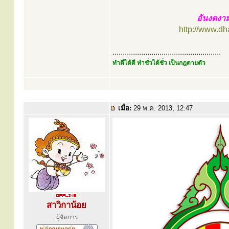
อันงดงา
http://www.d
.....................................................
ทำดีได้ดี ทำชั่วได้ชั่ว เป็นกฎตายตัว
เมื่อ:
29 พ.ค. 2013, 12:47
สาวิกาน้อย
ผู้จัดการ