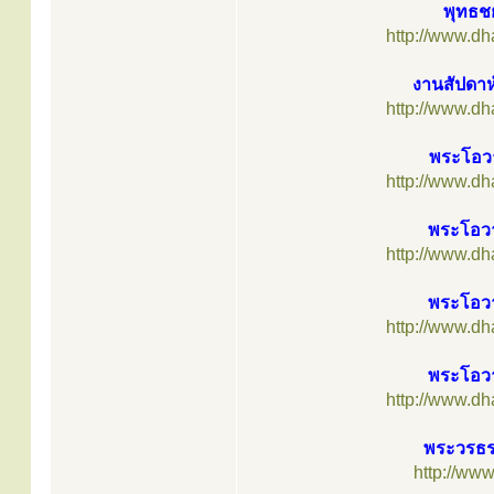
พุทธช
http://www.d
งานสัปดาห
http://www.d
พระโอวา
http://www.d
พระโอวา
http://www.d
พระโอวา
http://www.d
พระโอวา
http://www.d
พระวรธร
http://ww