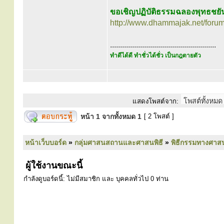
ขอเชิญปฏิบัติธรรมฉลองพุทธชยัน
http://www.dhammajak.net/foru
.....................................................
ทำดีได้ดี ทำชั่วได้ชั่ว เป็นกฎตายตัว
แสดงโพสต์จาก:
หน้า
1
จากทั้งหมด
1
[ 2 โพสต์ ]
หน้าเว็บบอร์ด
»
กลุ่มศาสนสถานและศาสนพิธี
»
พิธีกรรมทางศาส
ผู้ใช้งานขณะนี้
กำลังดูบอร์ดนี้: ไม่มีสมาชิก และ บุคคลทั่วไป 0 ท่าน