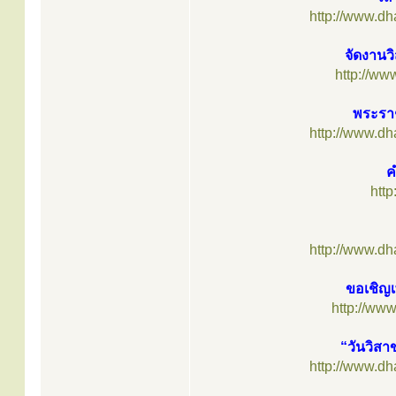
http://www.d
จัดงานวิ
http://ww
พระราช
http://www.d
ค
htt
http://www.d
ขอเชิญเ
http://ww
“วันวิสา
http://www.d