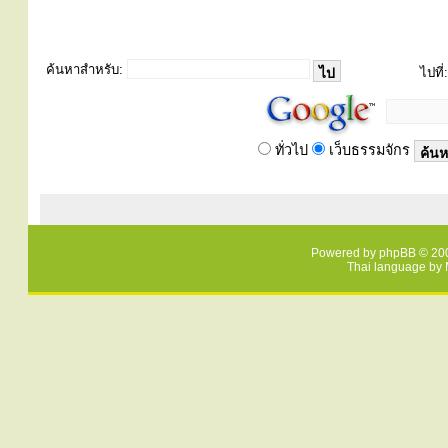
ค้นหาสำหรับ:
ไปที่:
ทั่วไป
เว็บธรรมจักร
Powered by
phpBB
© 200
Thai language by