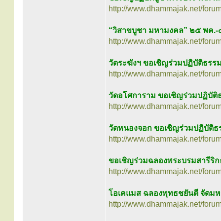
http://www.dhammajak.net/foru
“วิสาขบูชา มหามงคล” ๒๕ พค.-๔
http://www.dhammajak.net/foru
วัดระฆังฯ ขอเชิญร่วมปฏิบัติธรร
http://www.dhammajak.net/foru
วัดอโศการาม ขอเชิญร่วมปฏิบัติ
http://www.dhammajak.net/foru
วัดหนองจอก ขอเชิญร่วมปฏิบัติธ
http://www.dhammajak.net/foru
ขอเชิญร่วมฉลองพระบรมสารีริกธ
http://www.dhammajak.net/foru
โอเคแมส ฉลองพุทธชยันตี จัดมหก
http://www.dhammajak.net/foru