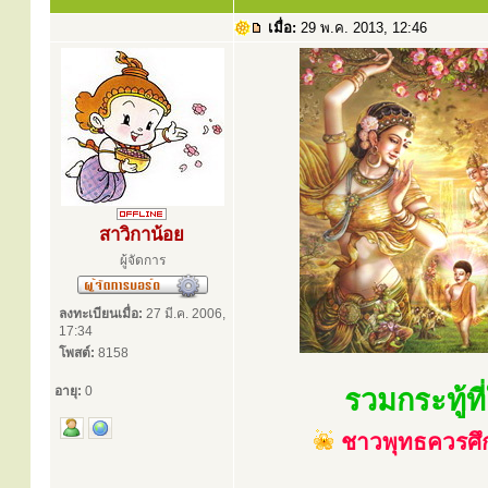
เมื่อ:
29 พ.ค. 2013, 12:46
สาวิกาน้อย
ผู้จัดการ
ลงทะเบียนเมื่อ:
27 มี.ค. 2006,
17:34
โพสต์:
8158
อายุ:
0
รวมกระทู้ที
ชาวพุทธควรศึก