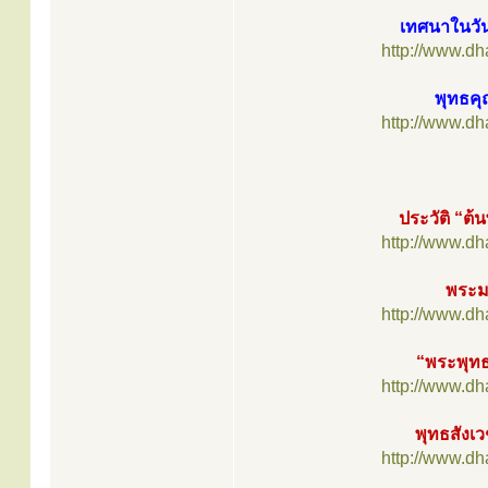
เทศนาในวันว
http://www.d
พุทธคุ
http://www.d
ประวัติ “ต้
http://www.d
พระมห
http://www.d
“พระพุท
http://www.d
พุทธสังเว
http://www.d