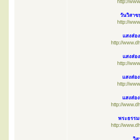
http://ww
วันวิสาข
http://ww
แสงส่อ
http://www.d
แสงส่อ
http://ww
แสงส่อง
http://ww
แสงส่อ
http://www.d
พระธรรมเ
http://www.d
วิ