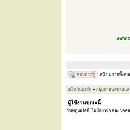
...........
ทำดีได้ดี
หน้า
1
จากทั้งห
หน้าเว็บบอร์ด
»
กลุ่มศาสนสถานแล
ผู้ใช้งานขณะนี้
กำลังดูบอร์ดนี้: ไม่มีสมาชิก และ บุคคล