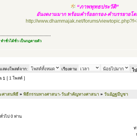
“ภาพพุทธประวัติ”
อันงดงามมาก พร้อมคำร้อยกรอง-คำบรรยายโดย
http://www.dhammajak.net/forums/viewtopic.php?f
..........................................
 ทำชั่วได้ชั่ว เป็นกฎตายตัว
แสดงโพสต์จาก:
เรียงตาม
มด
1
[ 1 โพสต์ ]
ะศาสนพิธี
»
พิธีกรรมทางศาสนา-วันสำคัญทางศาสนา
»
วันอัฏฐมีบูชา
ทั่วไป 0 ท่าน
ท