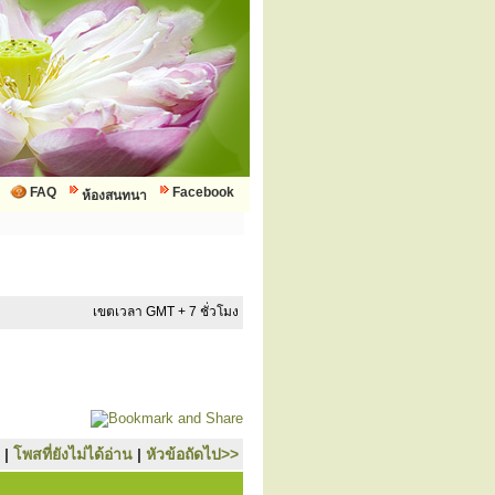
FAQ
Facebook
ห้องสนทนา
เขตเวลา GMT + 7 ชั่วโมง
|
โพสที่ยังไม่ได้อ่าน
|
หัวข้อถัดไป>>