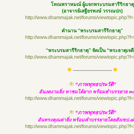
โทณพราหมณ์ ผู้แจกพระบรมสารีริกธาตุ
(อาจารย์เสฐียรพงษ์ วรรณปก)
http://www.dhammajak.net/forums/viewtopic.php?f
ตำนาน “พระบรมสารีริกธาตุ”
http://www.dhammajak.net/forums/viewtopic.php?f
“พระบรมสารีริกธาตุ” จัดเป็น “พระธาตุเจดี
http://www.dhammajak.net/forums/viewtopic.php?f
--------------------------
“ภาพพุทธประวัติ”
อันงดงามยิ่ง หาชมได้ยาก พร้อมคำบรรยาย ๓
http://www.dhammajak.net/forums/viewtopic.php?f
“ภาพพุทธประวัติ”
อันทรงคุณค่ายิ่ง พร้อมคำบรรยายโดยสังเขป 
http://www.dhammajak.net/forums/viewtopic.php?f