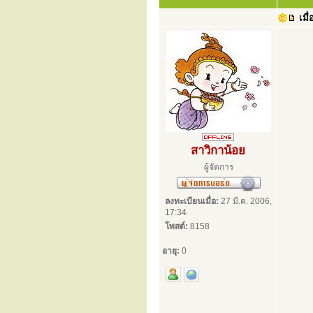
เมื่
สาวิกาน้อย
ผู้จัดการ
ลงทะเบียนเมื่อ:
27 มี.ค. 2006,
17:34
โพสต์:
8158
อายุ:
0