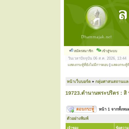
สมัครสมาชิก
เข้าสู่ระบบ
วันเวลาปัจจุบัน 06 ส.ค. 2026, 13:44
แสดงกระทู้ที่ยังไม่มีการตอบ
|
แสดงกระทู้ที
หน้าเว็บบอร์ด
»
กลุ่มศาสนสถานแล
19723.ตำนานพระปริตร : สิ 
หน้า
1
จากทั้งห
ตัวอย่างพิมพ์
เจ้าของ
ข้อความ