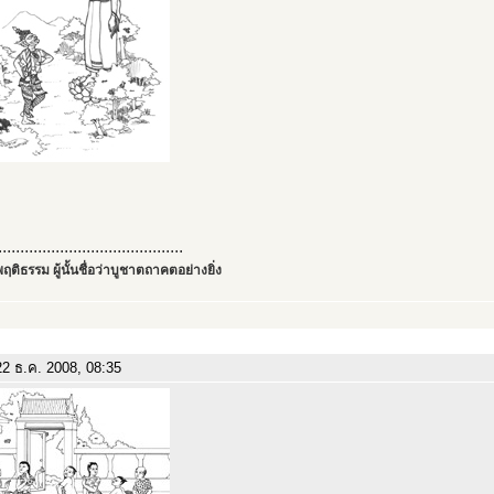
..........................................
ฤติธรรม ผู้นั้นชื่อว่าบูชาตถาคตอย่างยิ่ง
2 ธ.ค. 2008, 08:35