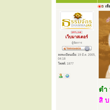
เมื่
เว็บมาสเตอร์
ผู้จัดการ
ลงทะเบียนเมื่อ:
19 มี.ค. 2005,
04:18
โพสต์:
1877
ตำ 
สิ 