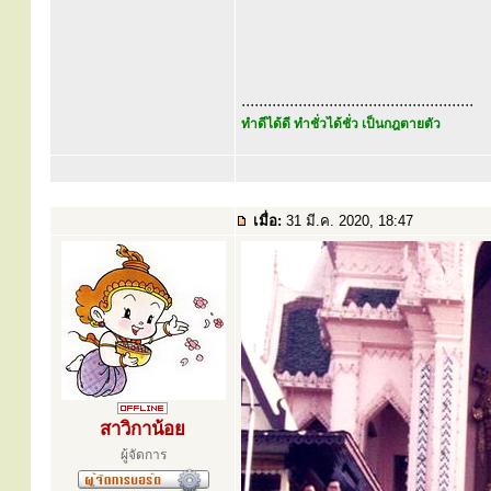
.....................................................
ทำดีได้ดี ทำชั่วได้ชั่ว เป็นกฎตายตัว
เมื่อ:
31 มี.ค. 2020, 18:47
สาวิกาน้อย
ผู้จัดการ