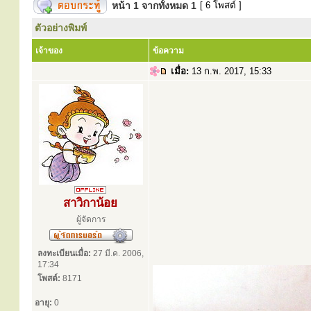
หน้า
1
จากทั้งหมด
1
[ 6 โพสต์ ]
ตัวอย่างพิมพ์
เจ้าของ
ข้อความ
เมื่อ:
13 ก.พ. 2017, 15:33
สาวิกาน้อย
ผู้จัดการ
ลงทะเบียนเมื่อ:
27 มี.ค. 2006,
17:34
โพสต์:
8171
อายุ:
0