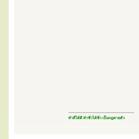
.....................................................
ทำดีได้ดี ทำชั่วได้ชั่ว เป็นกฎตายตัว