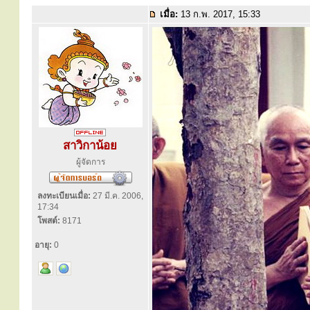
เมื่อ:
13 ก.พ. 2017, 15:33
สาวิกาน้อย
ผู้จัดการ
ลงทะเบียนเมื่อ:
27 มี.ค. 2006,
17:34
โพสต์:
8171
อายุ:
0