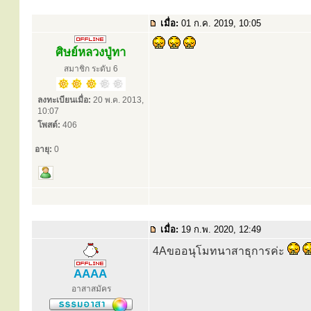
เมื่อ:
01 ก.ค. 2019, 10:05
ศิษย์หลวงปู่ทา
สมาชิก ระดับ 6
ลงทะเบียนเมื่อ:
20 พ.ค. 2013,
10:07
โพสต์:
406
อายุ:
0
เมื่อ:
19 ก.พ. 2020, 12:49
4Aขออนุโมทนาสาธุการค่ะ
AAAA
อาสาสมัคร