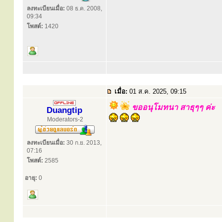
ลงทะเบียนเมื่อ:
08 ธ.ค. 2008,
09:34
โพสต์:
1420
เมื่อ:
01 ส.ค. 2025, 09:15
ขออนุโมทนา สาธุๆๆ ค่ะ
Duangtip
Moderators-2
ลงทะเบียนเมื่อ:
30 ก.ย. 2013,
07:16
โพสต์:
2585
อายุ:
0