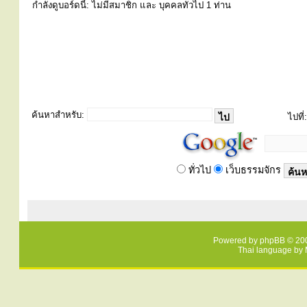
่กำลังดูบอร์ดนี้: ไม่มีสมาชิก และ บุคคลทั่วไป 1 ท่าน
ค้นหาสำหรับ:
ไปที่:
ทั่วไป
เว็บธรรมจักร
Powered by
phpBB
© 200
Thai language by