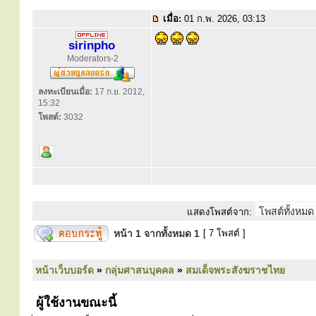
เมื่อ:
01 ก.พ. 2026, 03:13
sirinpho
Moderators-2
ลงทะเบียนเมื่อ:
17 ก.ย. 2012,
15:32
โพสต์:
3032
แสดงโพสต์จาก:
หน้า
1
จากทั้งหมด
1
[ 7 โพสต์ ]
หน้าเว็บบอร์ด
»
กลุ่มศาสนบุคคล
»
สมเด็จพระสังฆราชไทย
ผู้ใช้งานขณะนี้