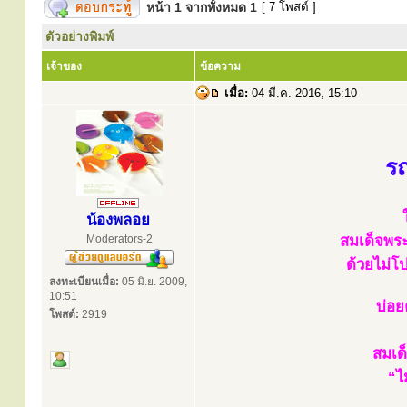
หน้า
1
จากทั้งหมด
1
[ 7 โพสต์ ]
ตัวอย่างพิมพ์
เจ้าของ
ข้อความ
เมื่อ:
04 มี.ค. 2016, 15:10
รถ
น้องพลอย
Moderators-2
สมเด็จพระ
ด้วยไม่โป
ลงทะเบียนเมื่อ:
05 มิ.ย. 2009,
10:51
บ่อย
โพสต์:
2919
สมเด
“ไ